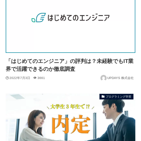
「はじめてのエンジニア」の評判は？未経験でもIT業
界で活躍できるのか徹底調査
2022年7月3日
3661
UPDAYS 株式会社
プログラミング学習