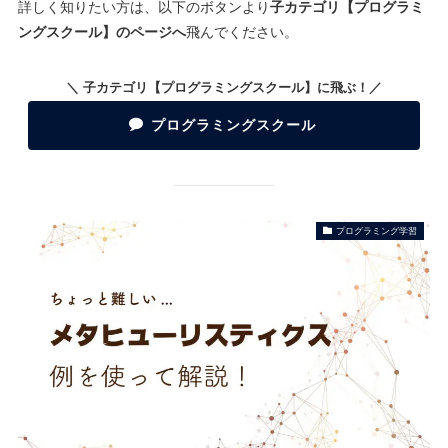
詳しく知りたい方は、以下のボタンより
子カテゴリ【プログラミ
ングスクール】のページへ
飛んでください。
＼ 子カテゴリ【プログラミングスクール】に飛ぶ！／
プログラミングスクール
プログラミング学習