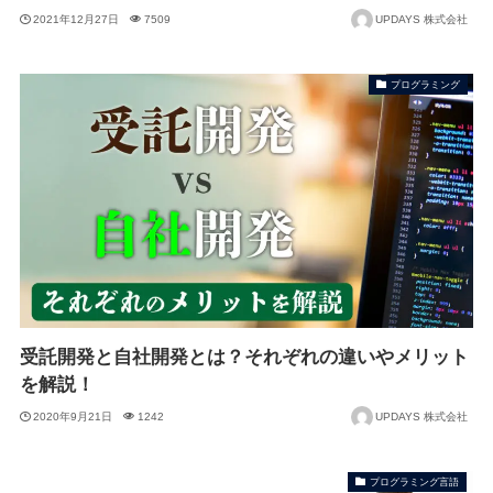
2021年12月27日
7509
UPDAYS 株式会社
プログラミング
受託開発と自社開発とは？それぞれの違いやメリット
を解説！
2020年9月21日
1242
UPDAYS 株式会社
プログラミング言語