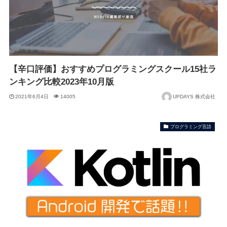
【辛口評価】おすすめプログラミングスクール15社ラ
ンキング比較2023年10月版
2021年6月4日
14005
UPDAYS 株式会社
プログラミング言語