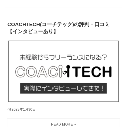
COACHTECH(コーチテック)の評判・口コミ
【インタビューあり】
2023年1月30日