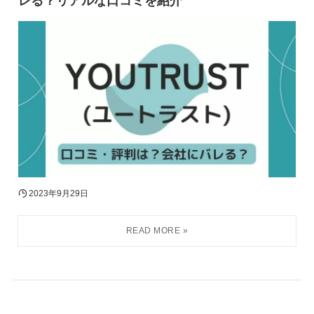
レる？リアルな口コミを紹介
2023年9月29日