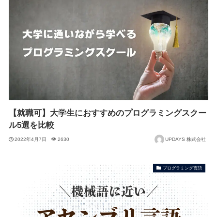
【就職可】大学生におすすめのプログラミングスクー
ル5選を比較
2022年4月7日
2630
UPDAYS 株式会社
プログラミング言語