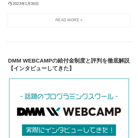
2023年1月30日
DMM WEBCAMPの給付金制度と評判を徹底解説
【インタビューしてきた】