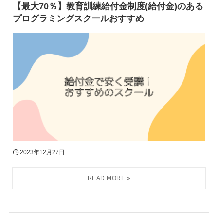
【最大70％】教育訓練給付金制度(給付金)のある
プログラミングスクールおすすめ
2023年12月27日