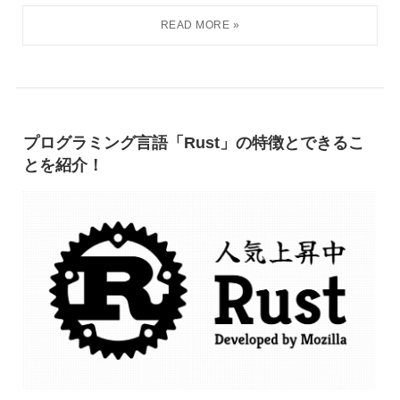
プログラミング言語「Rust」の特徴とできるこ
とを紹介！