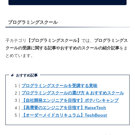
プログラミングスクール
子カテゴリ
【プログラミングスクール】
では、
プログラミングス
クールの受講に関する記事やおすすめのスクールの紹介記事
をま
とめています。
おすすめ記事
プログラミングスクールを受講する意味
プログラミングスクールの選び方 & おすすめスクール
【自社開発エンジニアを目指す】ポテパンキャンプ
【高需要のエンジニアを目指す】RaiseTech
【オーダーメイドカリキュラム】TechBoost