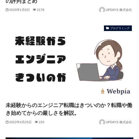
の評判まとめ
2020年1月6日
2178
UPDAYS 株式会社
プログラミング
未経験からのエンジニア転職はきついのか？転職や働
き始めてからの厳しさを解説。
2022年4月25日
220
UPDAYS 株式会社