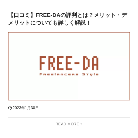
【口コミ】FREE-DAの評判とは？メリット・デ
メリットについても詳しく解説！
2023年1月30日