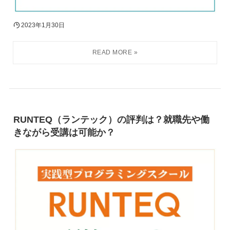
2023年1月30日
RUNTEQ（ランテック）の評判は？就職先や働
きながら受講は可能か？