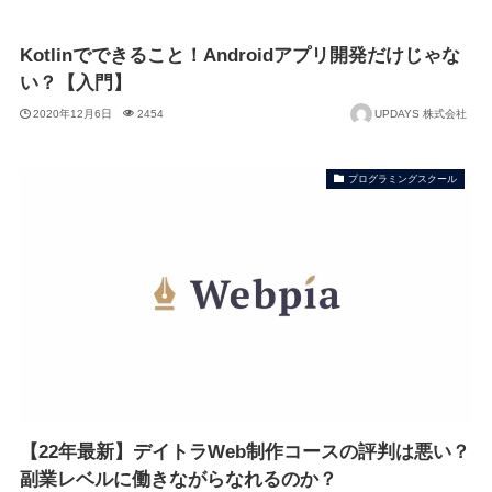
Kotlinでできること！Androidアプリ開発だけじゃな
い？【入門】
2020年12月6日
2454
UPDAYS 株式会社
プログラミングスクール
【22年最新】デイトラWeb制作コースの評判は悪い？
副業レベルに働きながらなれるのか？