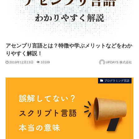
アセンブリ言語とは？特徴や学ぶメリットなどをわか
りやすく解説！
2019年12月13日
10109
UPDAYS 株式会社
プログラミング言語