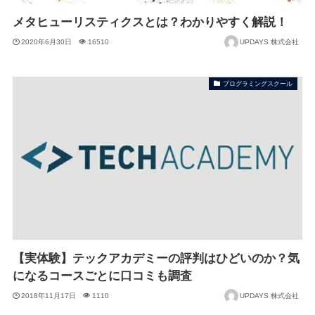
メタヒューリスティクスとは？わかりやすく解説！
2020年6月30日
16510
UPDAYS 株式会社
プログラミングスクール
【実体験】テックアカデミーの評判はひどいのか？気
になるコースごとに口コミも調査
2018年11月17日
1110
UPDAYS 株式会社