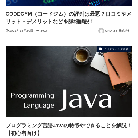
CODEGYM（コードジム）の評判は最悪？口コミやメ
リット・デメリットなどを詳細解説！
2021年12月26日
3616
UPDAYS 株式会社
プログラミング言語
プログラミング言語Javaの特徴やできることを解説！
【初心者向け】