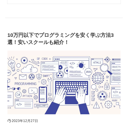
10万円以下でプログラミングを安く学ぶ方法3
選！安いスクールも紹介！
2023年12月27日