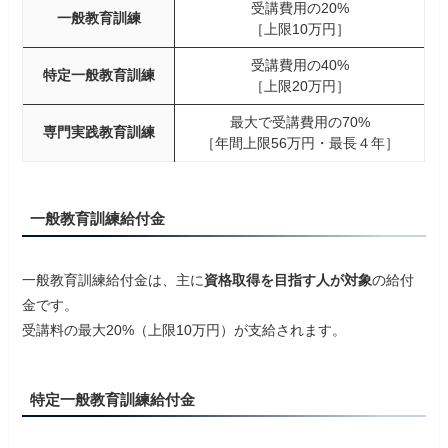
受講費用の20%
一般教育訓練
［上限10万円］
受講費用の40%
特定一般教育訓練
［上限20万円］
最大で受講費用の70%
専門実践教育訓練
［年間上限56万円・最長４年］
一般教育訓練給付金
一般教育訓練給付金は、主に
資格取得を目指す人が対象
の給付
金です。
受講料の最大20%（上限10万円）が支給されます。
特定一般教育訓練給付金