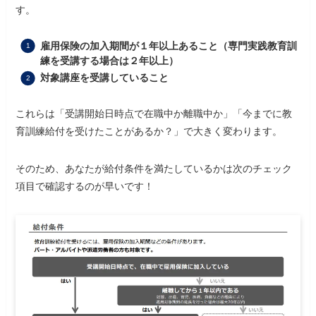
す。
雇用保険の加入期間が１年以上あること（専門実践教育訓
練を受講する場合は２年以上）
対象講座を受講していること
これらは「受講開始日時点で在職中か離職中か」「今までに教
育訓練給付を受けたことがあるか？」で大きく変わります。
そのため、あなたが給付条件を満たしているかは次のチェック
項目で確認するのが早いです！