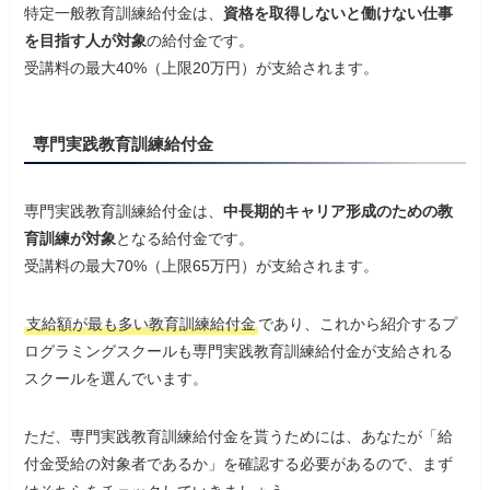
特定一般教育訓練給付金は、
資格を取得しないと働けない仕事
を目指す人が対象
の給付金です。
受講料の最大40%（上限20万円）が支給されます。
専門実践教育訓練給付金
専門実践教育訓練給付金は、
中長期的キャリア形成のための教
育訓練が対象
となる給付金です。
受講料の最大70%（上限65万円）が支給されます。
支給額が最も多い教育訓練給付金
であり、これから紹介するプ
ログラミングスクールも専門実践教育訓練給付金が支給される
スクールを選んでいます。
ただ、専門実践教育訓練給付金を貰うためには、あなたが「給
付金受給の対象者であるか」を確認する必要があるので、まず