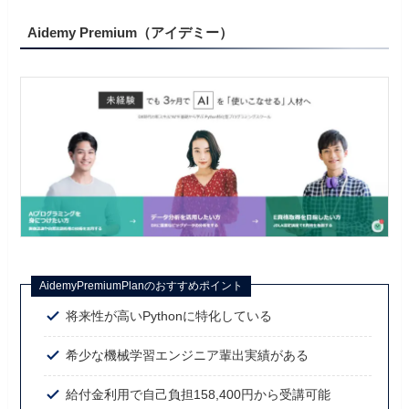
Aidemy Premium（アイデミー）
AidemyPremiumPlanのおすすめポイント
将来性が高いPythonに特化している
希少な機械学習エンジニア輩出実績がある
給付金利用で自己負担158,400円から受講可能