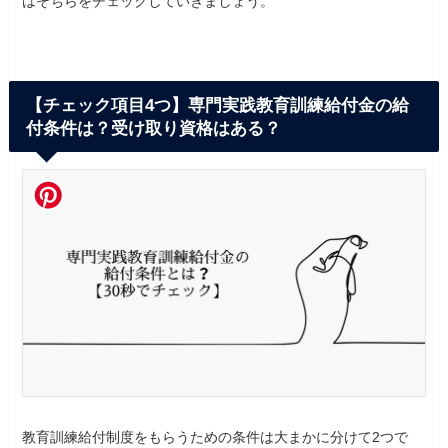
はそちらをチェックしていきましょう。
【チェック項目4つ】専門実践教育訓練給付金の給
付条件は？受け取り資格はある？
教育訓練給付制度をもらうための条件は大まかに分けて2つで