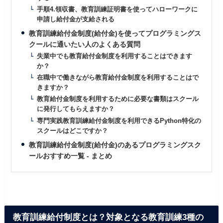
手順4.領収書、教育訓練証明書を使ってハローワークに
申請し給付金が支給される
教育訓練給付金制度(給付金)を使ってプログラミングス
クールに通いたい人のよくある質問
失業中でも教育給付金制度を利用することはできます
か？
在職中で働きながら教育給付金制度を利用することはで
きますか？
教育給付金制度を利用するために必要な書類はスクール
に発行してもらえますか？
専門実践教育訓練給付金制度を利用できるPython特化の
スクールはどこですか？
教育訓練給付金制度(給付金)のあるプログラミングスク
ールおすすめ一覧 - まとめ
教育訓練給付制度とは？対象となる教育訓練3種の