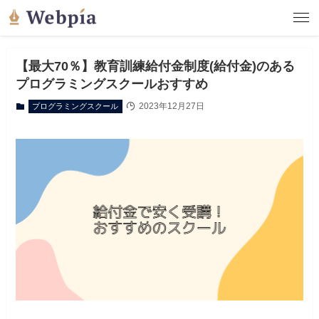
【最大70％】教育訓練給付金制度(給付金)のある
プログラミングスクールおすすめ
2023年12月27日
プログラミングスクール