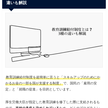
違いも解説
教育訓練給付制度を超簡単に言うと「スキルアップのためにか
かるお金の一部を国が支援する制度」
で、国民の「雇用の安
定」と「就職の促進」を目的としています。
厚生労働大臣が指定した教育訓練を修了した際に支給されるも