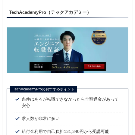
TechAcademyPro（テックアカデミー）
TechAcademyProのおすすめポイント
条件はあるが転職できなかったら全額返金があって
安心
求人数が非常に多い
給付金利用で自己負担131,340円から受講可能