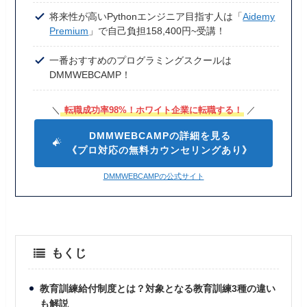
将来性が高いPythonエンジニア目指す人は「
Aidemy
Premium
」で自己負担158,400円~受講！
一番おすすめのプログラミングスクールは
DMMWEBCAMP！
＼
転職成功率98%！ホワイト企業に転職する！
／
DMMWEBCAMPの詳細を見る
《プロ対応の無料カウンセリングあり》
DMMWEBCAMPの公式サイト
もくじ
教育訓練給付制度とは？対象となる教育訓練3種の違い
も解説