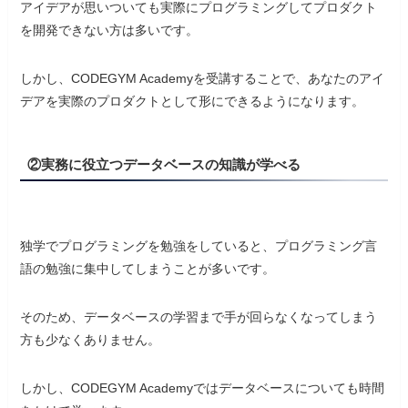
アイデアが思いついても実際にプログラミングしてプロダクト
を開発できない方は多いです。
しかし、CODEGYM Academyを受講することで、あなたのアイ
デアを実際のプロダクトとして形にできるようになります。
②実務に役立つデータベースの知識が学べる
独学でプログラミングを勉強をしていると、プログラミング言
語の勉強に集中してしまうことが多いです。
そのため、データベースの学習まで手が回らなくなってしまう
方も少なくありません。
しかし、CODEGYM Academyではデータベースについても時間