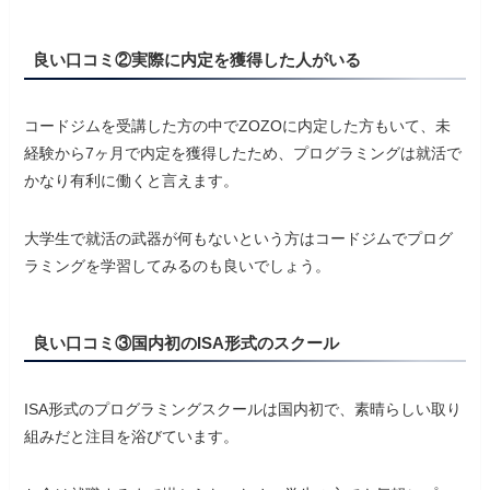
良い口コミ②実際に内定を獲得した人がいる
コードジムを受講した方の中でZOZOに内定した方もいて、未
経験から7ヶ月で内定を獲得したため、プログラミングは就活で
かなり有利に働くと言えます。
大学生で就活の武器が何もないという方はコードジムでプログ
ラミングを学習してみるのも良いでしょう。
良い口コミ③国内初のISA形式のスクール
ISA形式のプログラミングスクールは国内初で、素晴らしい取り
組みだと注目を浴びています。