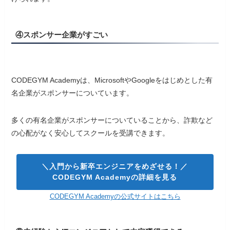
④スポンサー企業がすごい
CODEGYM Academyは、MicrosoftやGoogleをはじめとした有
名企業がスポンサーについています。
多くの有名企業がスポンサーについていることから、詐欺など
の心配がなく安心してスクールを受講できます。
＼入門から新卒エンジニアをめざせる！／
CODEGYM Academyの詳細を見る
CODEGYM Academyの公式サイトはこちら