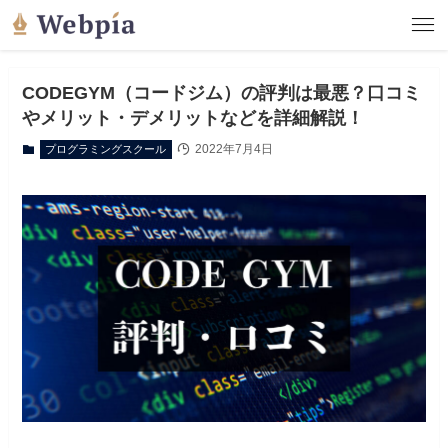
CODEGYM（コードジム）の評判は最悪？口コミ
やメリット・デメリットなどを詳細解説！
2022年7月4日
プログラミングスクール