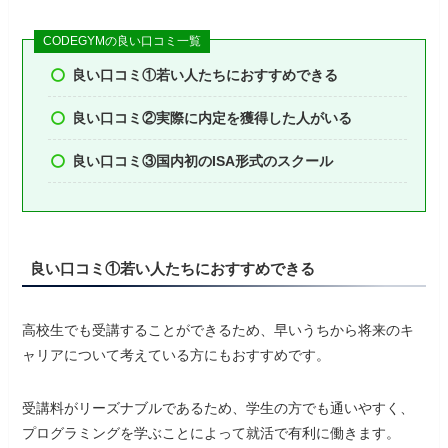
CODEGYMの良い口コミ一覧
良い口コミ①若い人たちにおすすめできる
良い口コミ②実際に内定を獲得した人がいる
良い口コミ③国内初のISA形式のスクール
良い口コミ①若い人たちにおすすめできる
高校生でも受講することができるため、早いうちから将来のキ
ャリアについて考えている方にもおすすめです。
受講料がリーズナブルであるため、学生の方でも通いやすく、
プログラミングを学ぶことによって就活で有利に働きます。