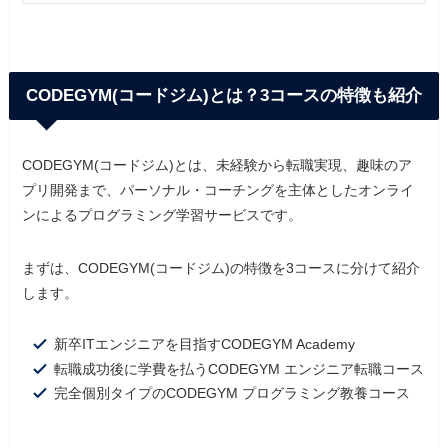
CODEGYM(コードジム)とは？3コースの特徴も紹介
CODEGYM(コードジム)とは、未経験から転職実現、趣味のア
プリ開発まで、パーソナル・コーチングを主体としたオンライ
ンによるプログラミング学習サービスです。
まずは、CODEGYM(コードジム)の特徴を3コースに分けて紹介
します。
新卒ITエンジニアを目指すCODEGYM Academy
転職成功後に学費を払うCODEGYM エンジニア転職コース
完全個別タイプのCODEGYM プログラミング教養コース