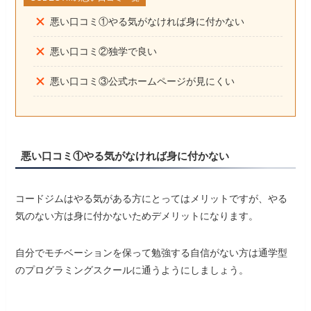
悪い口コミ①やる気がなければ身に付かない
悪い口コミ②独学で良い
悪い口コミ③公式ホームページが見にくい
悪い口コミ①やる気がなければ身に付かない
コードジムはやる気がある方にとってはメリットですが、やる
気のない方は身に付かないためデメリットになります。
自分でモチベーションを保って勉強する自信がない方は通学型
のプログラミングスクールに通うようにしましょう。