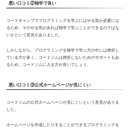
悪い口コミ②独学で良い
コードキャンプでプログラミングを学ぶにはやる気が必要にな
るため、そのやる気があれば独学で学ぶことができるのではな
いかという意見がありました。
しかしながら、プログラミングを独学で学ぶ方の中には挫折し
ている方が多く、コードジムは挫折しないためのサポートもあ
るため、コードジムに入る方が良いでしょう。
悪い口コミ③公式ホームページが見にくい
コードジムの公式ホームページが見にくいという意見がありま
した。
ホームページを作成したりすることができるプログラミングを