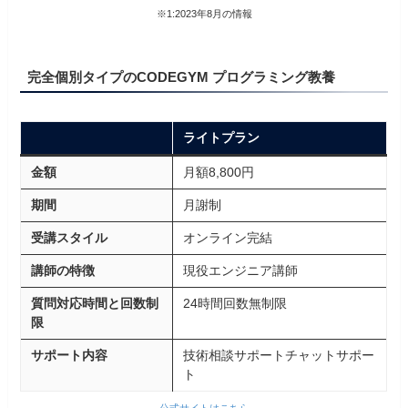
※1:2023年8月の情報
完全個別タイプのCODEGYM プログラミング教養
ライトプラン
金額
月額8,800円
期間
月謝制
受講スタイル
オンライン完結
講師の特徴
現役エンジニア講師
質問対応時間と回数制
24時間回数無制限
限
サポート内容
技術相談サポートチャットサポー
ト