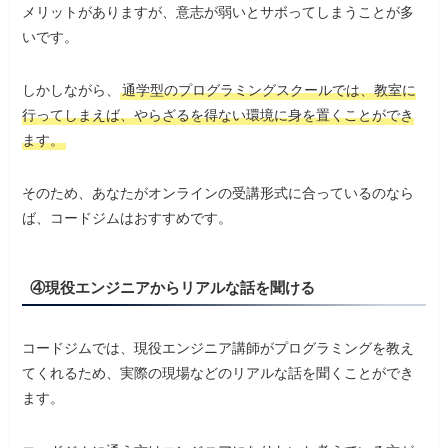
メリットがありますが、意志が弱いとサボってしまうことが多
いです。
しかしながら、
通学型のプログラミングスクールでは、教室に
行ってしまえば、やらざるを得ない環境に身を置くことができ
ます。
そのため、あなたがオンラインの受講形式に合っているのなら
ば、コードジムはおすすめです。
④現役エンジニアからリアルな話を聞ける
コードジムでは、現役エンジニア講師がプログラミングを教え
てくれるため、実際の現場などのリアルな話を聞くことができ
ます。