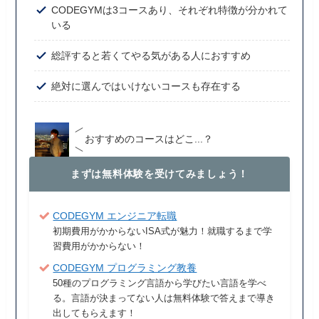
CODEGYMは3コースあり、それぞれ特徴が分かれて
いる
総評すると若くてやる気がある人におすすめ
絶対に選んではいけないコースも存在する
おすすめのコースはどこ...？
まずは無料体験を受けてみましょう！
CODEGYM エンジニア転職
初期費用がかからないISA式が魅力！就職するまで学
習費用がかからない！
CODEGYM プログラミング教養
50種のプログラミング言語から学びたい言語を学べ
る。言語が決まってない人は無料体験で答えまで導き
出してもらえます！