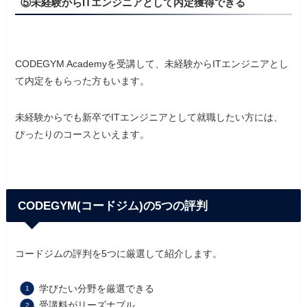
⑤未経験からITエンジニアとして内定獲得できる
CODEGYM Academyを受講して、未経験からITエンジニアとし
て内定をもらった方もいます。
未経験からでも新卒でITエンジニアとして就職したい方には、
ぴったりのコースといえます。
CODEGYM(コードジム)の5つの評判
コードジムの評判を5つに厳選して紹介します。
学びたい分野を厳選できる
受講料がリーズナブル