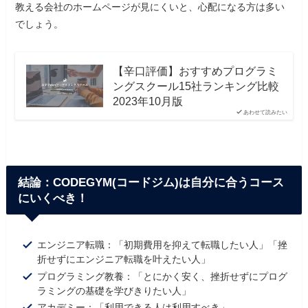
教える会社のホームページが見にくいと、心配になる方は多い
でしょう。
【辛口評価】おすすめプログラミ
ングスクール15社ランキング比較
2023年10月版
あわせて読みたい
結論：CODEGYM(コードジム)は自分に合うコース
にいくべき！
エンジニア転職：「初期費用を抑えて転職したい人」「挫
折せずにエンジニア転職を叶えたい人」
プログラミング教養：「とにかく安く、挫折せずにプログ
ラミングの基礎を学びきりたい人」
アカデミー：「利用できる人は利用すべき」