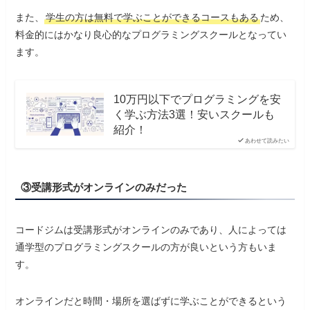
また、
学生の方は無料で学ぶことができるコースもある
ため、
料金的にはかなり良心的なプログラミングスクールとなってい
ます。
10万円以下でプログラミングを安
く学ぶ方法3選！安いスクールも
紹介！
あわせて読みたい
③受講形式がオンラインのみだった
コードジムは受講形式がオンラインのみであり、人によっては
通学型のプログラミングスクールの方が良いという方もいま
す。
オンラインだと時間・場所を選ばずに学ぶことができるという