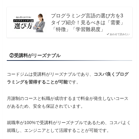
プログラミング言語の選び方を3
タイプ紹介！見るべきは「需要」
「特徴」「学習難易度」
あわせて読みたい
②受講料がリーズナブル
コードジムは受講料がリーズナブルであり、
コスパ良くプログ
ラミングを習得することが可能
です。
月謝制のコースと転職が成功するまで料金が発生しないコース
があるため、安全も保証されています。
就職率が100%で受講料がリーズナブルであるため、コスパよく
就職し、エンジニアとして活躍することが可能です。