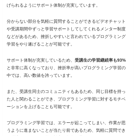
げられるようにサポート体制が充実しています。
分からない部分を気軽に質問することができるビデオチャット
や受講期間中ずっと学習サポートしてしてくれるメンター制度
などがあるため、挫折しやすいと言われているプログラミング
学習をやり遂げることが可能です。
サポート体制が充実しているため、
受講生の学習継続率も93%
と非常に高くなっており、挫折率が高いプログラミング学習の
中では、高い数値を誇っています。
また、受講生同士のコミュニティもあるため、同じ目標を持っ
た人と関わることができ、プログラミング学習に対するモチベ
ーションを上げることも可能です。
プログラミング学習では、エラーが起こってしまい、作業が思
うように進まないことが当たり前であるため、気軽に質問でき