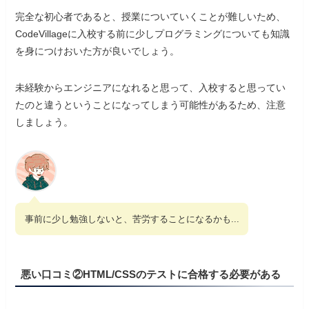
完全な初心者であると、授業についていくことが難しいため、
CodeVillageに入校する前に少しプログラミングについても知識
を身につけおいた方が良いでしょう。
未経験からエンジニアになれると思って、入校すると思ってい
たのと違うということになってしまう可能性があるため、注意
しましょう。
事前に少し勉強しないと、苦労することになるかも...
悪い口コミ②HTML/CSSのテストに合格する必要がある