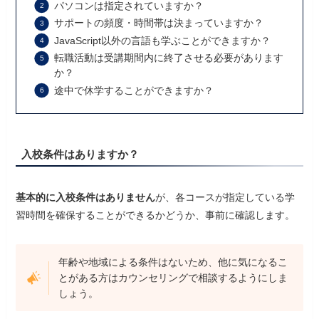
パソコンは指定されていますか？
サポートの頻度・時間帯は決まっていますか？
JavaScript以外の言語も学ぶことができますか？
転職活動は受講期間内に終了させる必要があります
か？
途中で休学することができますか？
入校条件はありますか？
基本的に入校条件はありません
が、各コースが指定している学
習時間を確保することができるかどうか、事前に確認します。
年齢や地域による条件はないため、他に気になるこ
とがある方はカウンセリングで相談するようにしま
しょう。