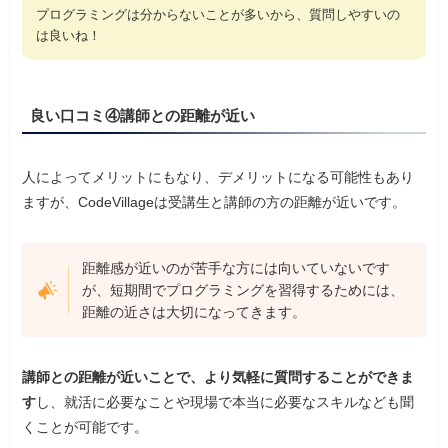
プログラミングは分からないことが多いから、質問しやすいの
は良いね！
良い口コミ④講師との距離が近い
人によってメリットにもなり、デメリットになる可能性もあり
ますが、CodeVillageは受講生と講師の方の距離が近いです。
距離感が近いのが苦手な方には向いていないです
が、短期間でプログラミングを習得するためには、
距離の近さは大切になってきます。
講師との距離が近いことで、より気軽に質問することができま
す
し、就活に必要なことや現場で本当に必要なスキルなども聞
くことが可能です。