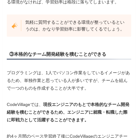
る環境がなければ、学習効率は格段に落ちてしまいます。
気軽に質問することができる環境が整っているとい
うのは、かなり学習効率に影響してくるでしょう。
③本格的なチーム開発経験を積むことができる
プログラミングは、1人でパソコン作業をしているイメージがあ
るため、単独作業と思っている人が多いですが、チームを組ん
で一つのものを作成することが大半です。
CodeVillageでは、
現役エンジニアのもとで本格的なチーム開発
経験を積むことができるため、エンジニアに就職・転職した際
に即戦力として活躍することができます。
約4ヶ月間のベース学習終了後にCodeVillageのエンジニアチー