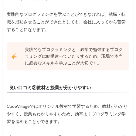
実践的なプログラミングを学ぶことができなければ、就職・転
職を成功させることができたとしても、会社に入ってから苦労
することになります。
実践的なプログラミングと、独学で勉強するプログ
ラミングは結構違っていたりするため、現場で本当
に必要なスキルを学ぶことが大切です。
良い口コミ②教材と授業が分かりやすい
CodeVillageではオリジナル教材で学習するため、教材がわかり
やすく、授業もわかりやすいため、効率よくプログラミング学
習を進めることができます。