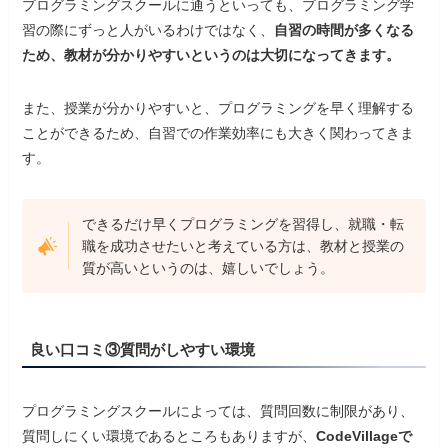
プログラミングスクールに通うといっても、プログラミング学
習の際にずっと人がいるわけではなく、
自習の時間が多くなる
ため、教材が分かりやすいというのは大切になってきます。
また、授業が分かりやすいと、プログラミングを早く理解する
ことができるため、自習での作業効率にも大きく関わってきま
す。
できるだけ早くプログラミングを習得し、就職・転
職を成功させたいと考えている方は、教材と授業の
質が高いというのは、嬉しいでしょう。
良い口コミ③質問がしやすい環境
プログラミングスクールによっては、質問回数に制限があり、
質問しにくい環境であるところもありますが、
CodeVillageで