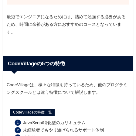
最短でエンジニアになるためには、詰めて勉強する必要がある
ため、時間に余裕がある方におすすめのコースとなっていま
す。
CodeVillageの5つの特徴
CodeVillageは、様々な特徴を持っているため、他のプログラミ
ングスクールとは違う特徴について解説します。
CodeVillageの特徴一覧
JavaScript特化型のカリキュラム
未経験者でもやり遂げられるサポート体制