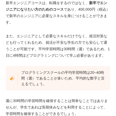
新卒エンジニアコースは、転職をするのではなく、
新卒でエン
ジニアになりたい方のためのコース
であり、400,000円（税込）
で新卒のエンジニアに必要なスキルを身につけることができま
す。
また、エンジニアとして必要なスキルだけでなく、就活対策な
ども行ってくれるため、就活が不安な学生の方でも安心して通
うことが可能です。平均学習時間は30時間（週）であるため、1
日に4時間ほどプログラミングについて学ぶ必要があります。
プログラミングスクールの平均学習時間は20~40時
間（週）であることが多いため、平均的な数字と言
えるでしょう。
週に30時間の学習時間を確保することは簡単なことではありま
せんが、学生であれば長期休みなどを利用することによって、
学習時間を確保することができるでしょう。