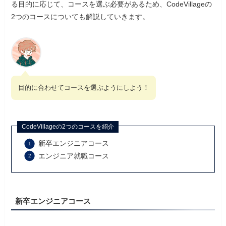
る目的に応じて、コースを選ぶ必要があるため、CodeVillageの
2つのコースについても解説していきます。
目的に合わせてコースを選ぶようにしよう！
CodeVillageの2つのコースを紹介
新卒エンジニアコース
エンジニア就職コース
新卒エンジニアコース