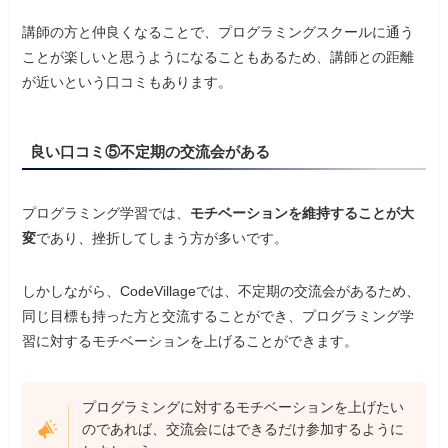
講師の方と仲良くなることで、プログラミングスクールに通う
ことが楽しいと思うようになることもあるため、講師との距離
が近いという口コミもあります。
良い口コミ⑤不定期の交流会がある
プログラミング学習では、
モチベーションを維持することが大
変
であり、挫折してしまう方が多いです。
しかしながら、CodeVillageでは、不定期の交流会があるため、
同じ目標も持った方と交流することができ、プログラミング学
習に対するモチベーションを上げることができます。
プログラミングに対するモチベーションを上げたい
のであれば、交流会にはできるだけ参加するように