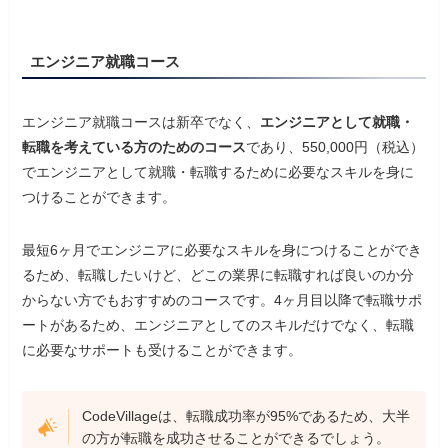
エンジニア就職コース
エンジニア就職コースは新卒でなく、
エンジニアとして就職・
転職を考えている方のためのコース
であり、550,000円（税込）
でエンジニアとして就職・転職するために必要なスキルを身に
つけることができます。
最短6ヶ月でエンジニアに必要なスキルを身につけることができ
るため、転職したいけど、どこの業界に転職すれば良いのか分
からない方でもおすすめのコースです。4ヶ月目以降で転職サポ
ートがあるため、エンジニアとしてのスキルだけでなく、転職
に必要なサポートも受けることができます。
CodeVillageは、転職成功率が95%であるため、大半
の方が転職を成功させることができるでしょう。