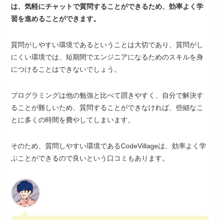
は、気軽にチャットで質問することができるため、効率よく学
習を進めることができます。
質問がしやすい環境であるということは大切であり、質問がし
にくい環境では、短期間でエンジニアになるためのスキルを身
につけることはできないでしょう。
プログラミングは他の勉強と比べて躓きやすく、自分で解決す
ることが難しいため、質問することができなければ、些細なこ
とに多くの時間を費やしてしまいます。
そのため、質問しやすい環境であるCodeVillageは、効率よく学
ぶことができるので良いという口コミもあります。