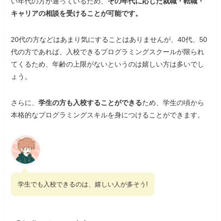
い年代の方が通っているため、
その年代に応じた就職・転職・
キャリアの相談を受けることが可能です。
20代の方などはあまり気にすることはありませんが、40代、50
代の方であれば、入校できるプログラミングスクールが限られ
てくるため、年齢の上限がないというのは嬉しい方は多いでし
ょう。
さらに、
学生の方も入校することができる
ため、学生の頃から
本格的なプログラミングスキルを身につけることができます。
学生でも入校できるのは、嬉しい人が多そう!