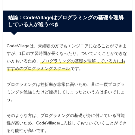
結論：CodeVillageはプログラミングの基礎を理解
している人が通うべき
CodeVillageは、未経験の方でもエンジニアになることができま
すが、1日の学習時間が長くなったり、ついていくことができな
い方もいるため、
プログラミングの基礎を理解している方にお
すすめのプログラミングスクール
です。
プログラミングは挫折率が非常に高いため、昔に一度プログラ
ミングを勉強したけど挫折してしまったという方は多いでしょ
う。
そのような方は、プログラミングの基礎が身に付いている可能
性が高いため、CodeVillageに入校してもついていくことができ
る可能性が高いです。