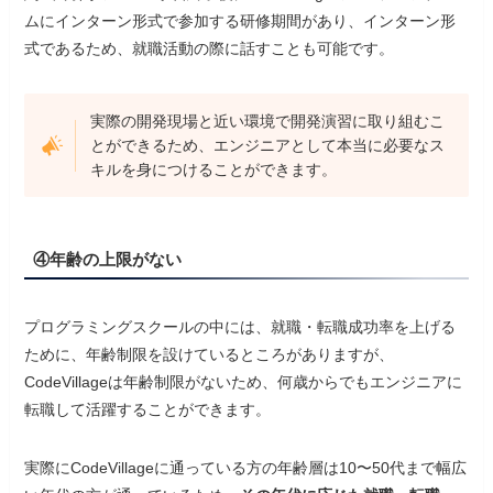
ムにインターン形式で参加する研修期間があり、インターン形
式であるため、就職活動の際に話すことも可能です。
実際の開発現場と近い環境で開発演習に取り組むこ
とができるため、エンジニアとして本当に必要なス
キルを身につけることができます。
④年齢の上限がない
プログラミングスクールの中には、就職・転職成功率を上げる
ために、年齢制限を設けているところがありますが、
CodeVillageは年齢制限がないため、何歳からでもエンジニアに
転職して活躍することができます。
実際にCodeVillageに通っている方の年齢層は10〜50代まで幅広