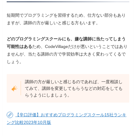
短期間でプログラミングを習得するため、仕方ない部分もあり
ますが、講師の方が厳しいと感じる方もいます。
どのプログラミングスクールにも、嫌な講師に当たってしまう
可能性はある
ため、CodeVillageだけが悪いということではあり
ませんが、当たる講師の方で学習効率は大きく変わってくるで
しょう。
講師の方が厳しいと感じるのであれば、一度相談し
てみて、講師を変更してもらうなどの対応をしても
らうようにしましょう。
【辛口評価】おすすめプログラミングスクール15社ランキ
ング比較2023年10月版