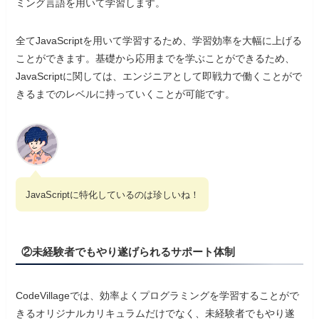
ミング言語を用いて学習します。
全てJavaScriptを用いて学習するため、学習効率を大幅に上げる
ことができます。基礎から応用までを学ぶことができるため、
JavaScriptに関しては、エンジニアとして即戦力で働くことがで
きるまでのレベルに持っていくことが可能です。
JavaScriptに特化しているのは珍しいね！
②未経験者でもやり遂げられるサポート体制
CodeVillageでは、効率よくプログラミングを学習することがで
きるオリジナルカリキュラムだけでなく、未経験者でもやり遂