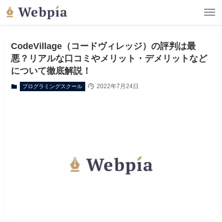
CodeVillage（コードヴィレッジ）の評判は最
悪？リアルな口コミやメリット・デメリットなど
について徹底解説！
2022年7月24日
プログラミングスクール