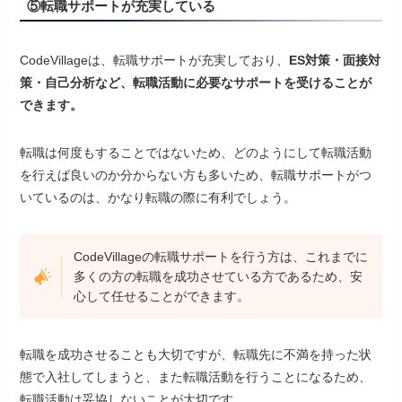
⑤転職サポートが充実している
CodeVillageは、転職サポートが充実しており、
ES対策・面接対
策・自己分析など、転職活動に必要なサポートを受けることが
できます。
転職は何度もすることではないため、どのようにして転職活動
を行えば良いのか分からない方も多いため、転職サポートがつ
いているのは、かなり転職の際に有利でしょう。
CodeVillageの転職サポートを行う方は、これまでに
多くの方の転職を成功させている方であるため、安
心して任せることができます。
転職を成功させることも大切ですが、転職先に不満を持った状
態で入社してしまうと、また転職活動を行うことになるため、
転職活動は妥協しないことが大切です。