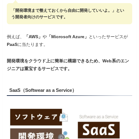
「開発環境まで整えておくから自由に開発していいよ。」とい
う開発者向けのサービスです。
例えば、
「AWS」
や
「Microsoft Azure」
といったサービスが
PaaS
に当たります。
開発環境をクラウド上に簡単に構築できるため、Web系のエン
ジニアは重宝するサービスです。
SaaS（Softwear as a Service）