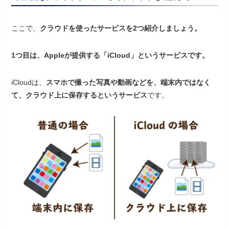
ここで、
クラウドを使ったサービスを2つ紹介しましょう。
1つ目は、Appleが提供する「iCloud」というサービスです。
iCloudは、
スマホで撮った写真や動画などを、端末内ではなく
て、クラウド上に保存するというサービス
です。