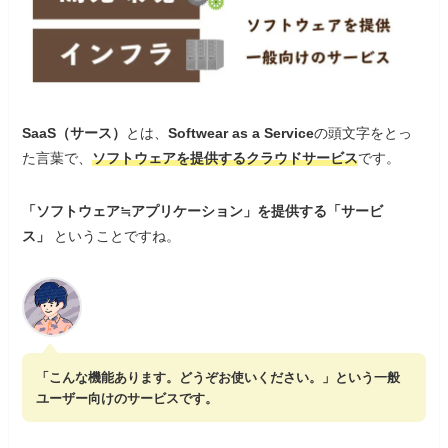
SaaS（サース）
とは、
Softwear as a Service
の頭文字をとっ
た言葉で、
ソフトウェアを提供するクラウドサービス
です。
「ソフトウェア≒アプリケーション」を提供する「サービ
ス」
ということですね。
「こんな機能あります。どうぞお使いください。」という一般
ユーザー向けのサービスです。