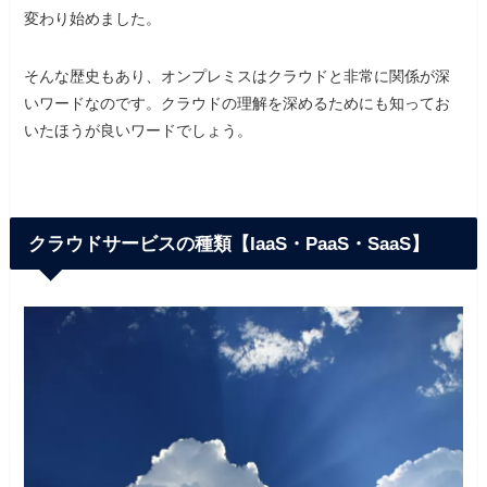
変わり始めました。
そんな歴史もあり、オンプレミスはクラウドと非常に関係が深
いワードなのです。クラウドの理解を深めるためにも知ってお
いたほうが良いワードでしょう。
クラウドサービスの種類【IaaS・PaaS・SaaS】