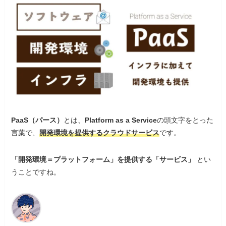
PaaS（パース）
とは、
Platform as a Service
の頭文字をとった
言葉で、
開発環境を提供するクラウドサービス
です。
「開発環境＝プラットフォーム」を提供する「サービス」
とい
うことですね。