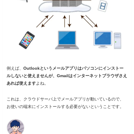
例えば、
Outlookというメールアプリはパソコンにインストー
ルしないと使えませんが、Gmailはインターネットブラウザさえ
あれば使えます
よね。
これは、クラウドサーバ上でメールアプリが動いているので、
お使いの端末にインストールする必要がないということです。