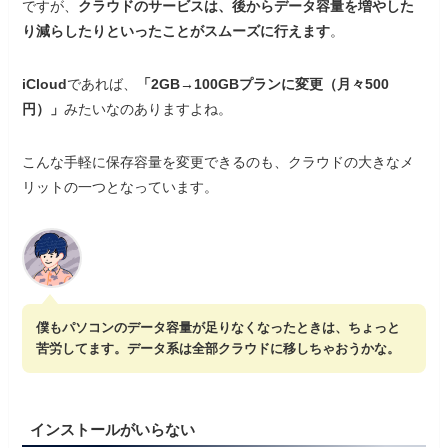
ですが、
クラウドのサービスは、後からデータ容量を増やした
り減らしたりといったことがスムーズに行えます
。
iCloud
であれば、
「2GB→100GBプランに変更（月々500
円）」
みたいなのありますよね。
こんな手軽に保存容量を変更できるのも、クラウドの大きなメ
リットの一つとなっています。
僕もパソコンのデータ容量が足りなくなったときは、ちょっと
苦労してます。データ系は全部クラウドに移しちゃおうかな。
インストールがいらない