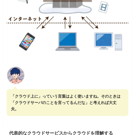
「クラウド上に」っていう言葉はよく使いますね。そのときは
「クラウドサーバのことを言ってるんだな」と考えれば大丈
夫。
代表的なクラウドサービスからクラウドを理解する