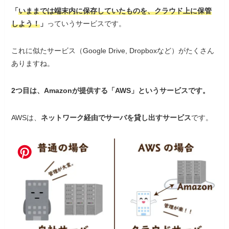
「
いままでは端末内に保存していたものを、クラウド上に保管
しよう！
」
っていうサービスです。
これに似たサービス（Google Drive, Dropboxなど）がたくさん
ありますね。
2つ目は、Amazonが提供する「AWS」というサービスです。
AWSは、
ネットワーク経由でサーバを貸し出すサービス
です。