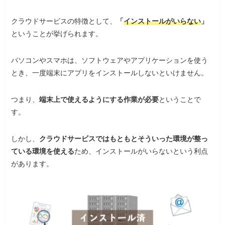
クラウドサービスの特徴として、
「
インストールがいらない
」
ということが挙げられます。
パソコンやスマホは、ソフトウェアやアプリケーションを使う
とき、一度端末にアプリをインストールしないといけません。
つまり、
端末上で使えるようにする作業が必要
ということで
す。
しかし、
クラウドサービスではもともとそういった環境が整っ
ている環境を使える
ため、インストールがいらないという利点
があります。