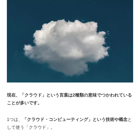
現在、「クラウド」という言葉は2種類の意味でつかわれている
ことが多いです。
1つは、
「クラウド・コンピューティング」という技術や概念
と
して使う「クラウド」。