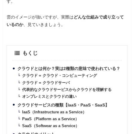
す。
雲のイメージが強いですが、実際は
どんな仕組みで成り立って
いるのか
、見ていきましょう。
もくじ
クラウドとは何か？実は2種類の意味で使われている？
クラウド = クラウド・コンピューティング
クラウド = クラウドサーバ
代表的なクラウドサービスからクラウドを理解する
オンプレミスとクラウドの違い
クラウドサービスの種類【IaaS・PaaS・SaaS】
IaaS（Infrastructure as a Service）
PaaS（Platform as a Service）
SaaS（Softwear as a Service）