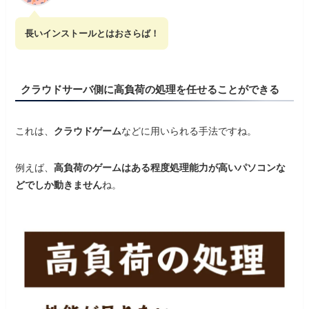
長いインストールとはおさらば！
クラウドサーバ側に高負荷の処理を任せることができる
これは、
クラウドゲーム
などに用いられる手法ですね。
例えば、
高負荷のゲームはある程度処理能力が高いパソコンな
どでしか動きません
ね。