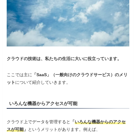
クラウドの技術は、私たちの生活に大いに役立っています。
ここでは主に
「SaaS」（一般向けのクラウドサービス）のメリ
ット
について紹介していきます。
いろんな機器からアクセスが可能
クラウド上でデータを管理すると
「
いろんな機器からのアクセ
スが可能
」
というメリットがあります。例えば、