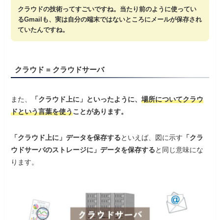
クラウドの技術ってすごいですね。当たり前のように使ってい
るGmailも、実は自分の端末ではないところにメールが保存され
ていたんですね。
クラウド = クラウドサーバ
また、
「クラウド上に」といったように、
場所についてクラウ
ドという言葉を使う
ことがあります。
「クラウド上に」データを保存する
といえば、図に示す
「クラ
ウドサーバのストレージに」データを保存する
と同じ意味にな
ります。