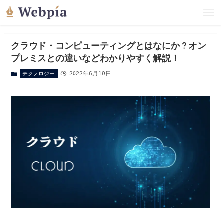
クラウド・コンピューティングとはなにか？オン
プレミスとの違いなどわかりやすく解説！
2022年6月19日
テクノロジー