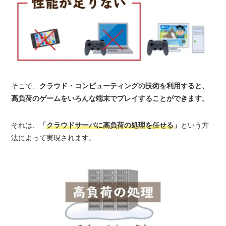
そこで、
クラウド・コンピューティングの技術を利用すると、
高負荷のゲームをいろんな端末でプレイすることができます。
それは、
「
クラウドサーバに高負荷の処理を任せる
」
という方
法によって実現されます。