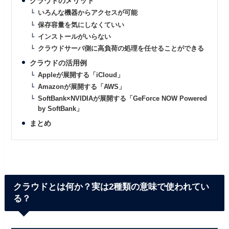
クラウドのメリット
いろんな機器からアクセスが可能
保存容量を気にしなくていい
インストールがいらない
クラウドサーバ側に高負荷の処理を任せることができる
クラウドの活用例
Appleが展開する「iCloud」
Amazonが展開する「AWS」
SoftBank×NVIDIAが展開する「GeForce NOW Powered
by SoftBank」
まとめ
クラウドとは何か？実は2種類の意味で使われてい
る？