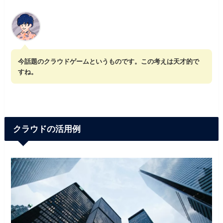
今話題のクラウドゲームというものです。この考えは天才的で
すね。
クラウドの活用例