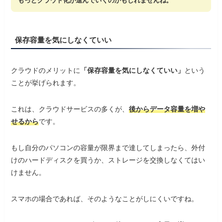
もっとクラウド化が進んでいくのかもしれませんね。
保存容量を気にしなくていい
クラウドのメリットに
「保存容量を気にしなくていい」
という
ことが挙げられます。
これは、クラウドサービスの多くが、
後からデータ容量を増や
せるから
です。
もし自分のパソコンの容量が限界まで達してしまったら、外付
けのハードディスクを買うか、ストレージを交換しなくてはい
けません。
スマホの場合であれば、そのようなことがしにくいですね。