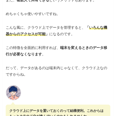
めちゃくちゃ使いやすいですね。
こんな風に、クラウド上でデータを管理すると、
「
いろんな機
器からのアクセスが可能
」
になるのです。
この特徴を全面的に利用すれば、
端末を変えるときのデータ移
行が必要なくなります
。
だって、データがあるのは端末内じゃなくて、クラウド上なの
ですからね。
クラウド上にデータを置いておくのって結構便利。これからは