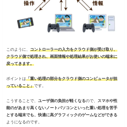
このように、
コントローラーの入力をクラウド側が受け取り、
クラウド側で処理され、画面情報や処理結果がお使いの端末に
戻ってきます。
ポイントは
「重い処理の部分をクラウド側のコンピュータが担
っていること」
です。
こうすることで、
ユーザ側の負担が軽くなる
ので、
スマホや性
能のがあまり高くないノートパソコンといった重い処理を苦手
とする端末でも、快適に高グラフィックのゲームなどができる
ようになるのです。