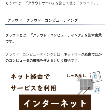
もう1つは、
「クラウドサーバ」
を指して使う「クラウド」。
クラウド = クラウド・コンピューティング
クラウドとは、「クラウド・コンピューティング」を指す言葉
です。
クラウド・コンピューティングとは、
ネットワーク経由でほか
のコンピュータの機能を使えるという技術
です。