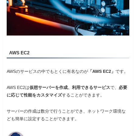
AWS EC2
AWSのサービスの中でもとくに有名なのが
「AWS EC2」
です。
AWS EC2は
仮想サーバーを作成、利用できるサービス
で、
必要
に応じて性能をカスタマイズ
することができます。
サーバーの作成は数分で行うことができ、ネットワーク環境な
ども簡単に設定することができます。