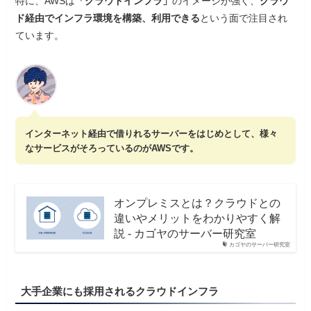
特に、AWSは
「クラウドインフラ」
のイメージが強く、
クラウ
ド経由でインフラ環境を構築、利用できる
という面で注目され
ています。
インターネット経由で借りれるサーバーをはじめとして、様々
なサービスがそろっているのがAWSです。
オンプレミスとは？クラウドとの
違いやメリットをわかりやすく解
説 - カゴヤのサーバー研究室
カゴヤのサーバー研究室
大手企業にも採用されるクラウドインフラ