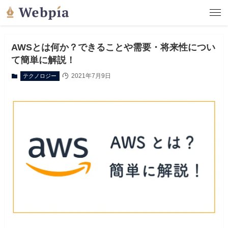
AWSとは何か？できることや需要・将来性につい
て簡単に解説！
2021年7月9日
テクノロジー