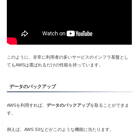
このように、非常に利用者の多いサービスのインフラ基盤とし
てもAWSは選ばれるだけの性能を持っています。
データのバックアップ
AWSを利用すれば、
データのバックアップ
を取ることができま
す。
例えば、AWS S3などがこのような機能に当たります。