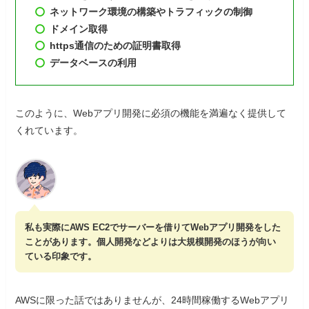
ネットワーク環境の構築やトラフィックの制御
ドメイン取得
https通信のための証明書取得
データベースの利用
このように、Webアプリ開発に必須の機能を満遍なく提供して
くれています。
私も実際にAWS EC2でサーバーを借りてWebアプリ開発をした
ことがあります。個人開発などよりは大規模開発のほうが向い
ている印象です。
AWSに限った話ではありませんが、24時間稼働するWebアプリ