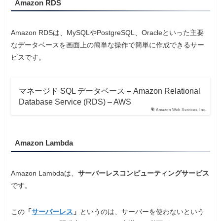
Amazon RDS
Amazon RDSは、MySQLやPostgreSQL、Oracleといった主要
なデータベースを画面上の簡単な操作で簡単に作成できるサー
ビスです。
マネージド SQL データベース – Amazon Relational
Database Service (RDS) – AWS
Amazon Web Services, Inc.
Amazon Lambda
Amazon Lambdaは、
サーバーレスコンピューティングサービス
です。
この
「
サーバーレス
」
というのは、サーバーを使わないという