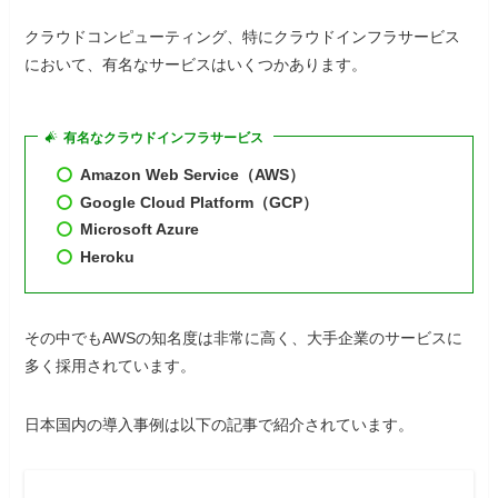
クラウドコンピューティング、特にクラウドインフラサービス
において、有名なサービスはいくつかあります。
有名なクラウドインフラサービス
Amazon Web Service（AWS）
Google Cloud Platform（GCP）
Microsoft Azure
Heroku
その中でもAWSの知名度は非常に高く、大手企業のサービスに
多く採用されています。
日本国内の導入事例は以下の記事で紹介されています。