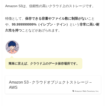
Amazon S3は、信頼性の高いクラウド上のストレージです。
特徴として、
保存できる容量やファイル数に制限がない
こと
や、
99.999999999%（イレブン・ナイン）
という
非常に高い耐
久性を持つ
ことなどがあげられます。
簡単に言えば、クラウド上のデータ保存場所です。
Amazon S3 - クラウドオブジェクトストレージ –
AWS
Amazon Web Services, Inc.