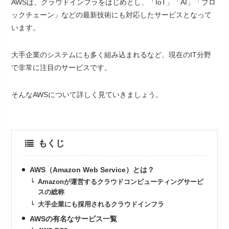
AWSは、クラウドインフラをはじめとし、「IoT」「AI」「ブロ
ックチェーン」などの最新技術にも対応したサービスとなって
います。
大手企業のシステムにも多く組み込まれるなど、現在のIT分野
で非常に注目のサービスです。
そんなAWSについて詳しく見ていきましょう。
もくじ
AWS（Amazon Web Service）とは？
Amazonが運営するクラウドコンピューティングサービ
スの総称
大手企業にも採用されるクラウドインフラ
AWSの有名なサービス一覧