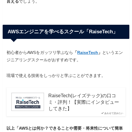
言える
でしょう。
AWSエンジニアを学べるスクール「RaiseTech」
初心者からAWSをガッツリ学ぶなら
「
RaiseTech
」
というエン
ジニアリングスクールがおすすめです。
現場で使える技術をしっかりと学ぶことができます。
RaiseTech(レイズテック)の口コ
ミ・評判！【実際にインタビュー
してきた】
あわせて読みたい
以上「AWSとは何か？できることや需要・将来性について簡単