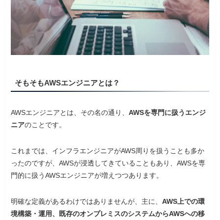
そもそもAWSエンジニアとは？
AWSエンジニアとは、その名の通り、
AWSを専門に扱うエンジ
ニア
のことです。
これまでは、インフラエンジニアがAWS周りを扱うことも多か
ったのですが、AWSが浸透してきていることもあり、AWSを専
門的に扱うAWSエンジニアが増えつつあります。
明確な定義があるわけではありませんが、主に、
AWS上での環
境構築・運用、既存のオンプレミスのシステムからAWSへの移