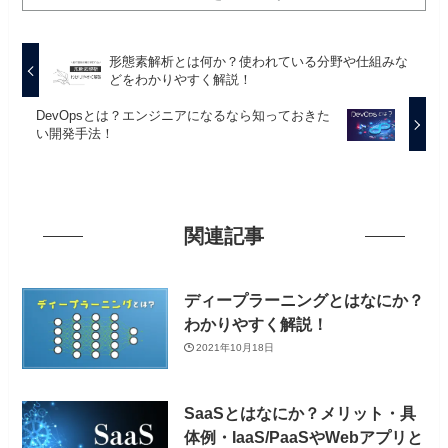
形態素解析とは何か？使われている分野や仕組みな
どをわかりやすく解説！
DevOpsとは？エンジニアになるなら知っておきた
い開発手法！
関連記事
ディープラーニングとはなにか？
わかりやすく解説！
2021年10月18日
SaaSとはなにか？メリット・具
体例・IaaS/PaaSやWebアプリと