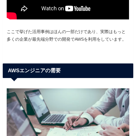
ここで挙げた活用事例はほんの一部だけであり、実際はもっと
多くの企業が最先端分野での開発でAWSを利用をしています。
AWSエンジニアの需要