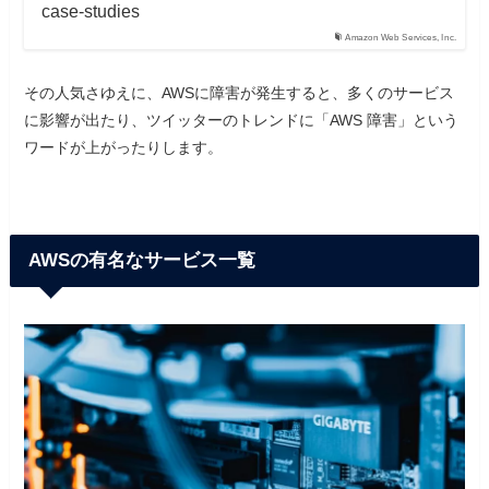
case-studies
Amazon Web Services, Inc.
その人気さゆえに、AWSに障害が発生すると、多くのサービス
に影響が出たり、ツイッターのトレンドに「AWS 障害」という
ワードが上がったりします。
AWSの有名なサービス一覧