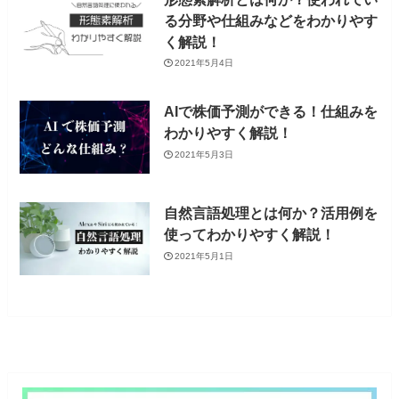
る分野や仕組みなどをわかりやす
く解説！
2021年5月4日
AIで株価予測ができる！仕組みを
わかりやすく解説！
2021年5月3日
自然言語処理とは何か？活用例を
使ってわかりやすく解説！
2021年5月1日