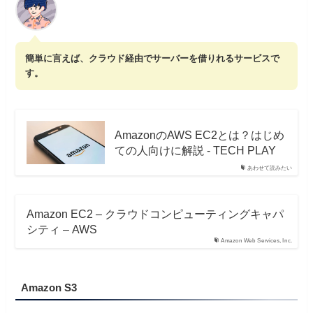
簡単に言えば、クラウド経由でサーバーを借りれるサービスで
す。
AmazonのAWS EC2とは？はじめ
ての人向けに解説 - TECH PLAY
あわせて読みたい
Amazon EC2 – クラウドコンピューティングキャパ
シティ – AWS
Amazon Web Services, Inc.
Amazon S3