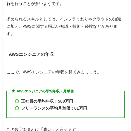
行
を行うことが多いようです。
求められるスキルとしては、インフラまわりやクラウドの知識
に加え、AWSに関する幅広い知識・技術・経験などがありま
す。
AWSエンジニアの年収
ここで、AWSエンジニアの年収を見てみましょう。
AWSエンジニアの平均年収・月単価
正社員の平均年収：580万円
フリーランスの平均月単価：81万円
この数字を見れば
「高い」
と言えます。