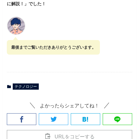
に解説！」でした！
最後までご覧いただきありがとうございます。
テクノロジー
よかったらシェアしてね！
URLをコピーする