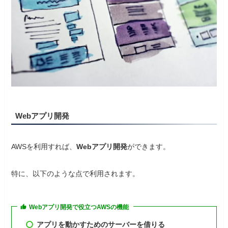
Webアプリ開発
AWSを利用すれば、
Webアプリ開発
ができます。
特に、以下のような点で利用されます。
Webアプリ開発で役立つAWSの機能
アプリを動かすためのサーバーを借りる