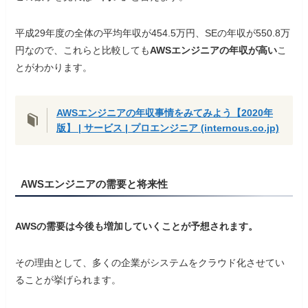
平成29年度の全体の平均年収が454.5万円、SEの年収が550.8万
円なので、これらと比較しても
AWSエンジニアの年収が高い
こ
とがわかります。
AWSエンジニアの年収事情をみてみよう【2020年
版】 | サービス | プロエンジニア (internous.co.jp)
AWSエンジニアの需要と将来性
AWSの需要は今後も増加していくことが予想されます。
その理由として、多くの企業がシステムをクラウド化させてい
ることが挙げられます。