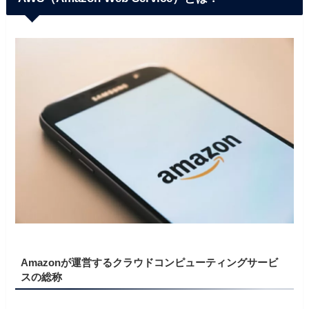
Amazonが運営するクラウドコンピューティングサービ
スの総称