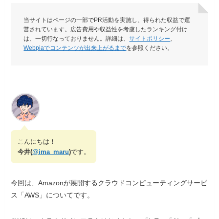
当サイトはページの一部でPR活動を実施し、得られた収益で運
営されています。広告費用や収益性を考慮したランキング付け
は、一切行なっておりません。詳細は、
サイトポリシー
、
Webpiaでコンテンツが出来上がるまで
を参照ください。
こんにちは！
今井(
@ima_maru
)
です。
今回は、Amazonが展開するクラウドコンピューティングサービ
ス「AWS」についてです。