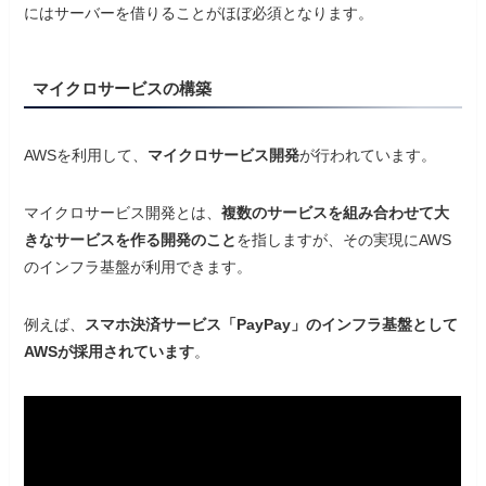
にはサーバーを借りることがほぼ必須となります。
マイクロサービスの構築
AWSを利用して、
マイクロサービス開発
が行われています。
マイクロサービス開発とは、
複数のサービスを組み合わせて大
きなサービスを作る開発のこと
を指しますが、その実現にAWS
のインフラ基盤が利用できます。
例えば、
スマホ決済サービス「PayPay」のインフラ基盤として
AWSが採用されています
。