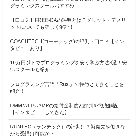
グラミングスクールおすすめ
【口コミ】FREE-DAの評判とは？メリット・デメリ
ットについても詳しく解説！
COACHTECH(コーチテック)の評判・口コミ【イン
タビューあり】
10万円以下でプログラミングを安く学ぶ方法3選！安
いスクールも紹介！
プログラミング言語「Rust」の特徴とできることを
紹介！
DMM WEBCAMPの給付金制度と評判を徹底解説
【インタビューしてきた】
RUNTEQ（ランテック）の評判は？就職先や働きな
がら受講は可能か？