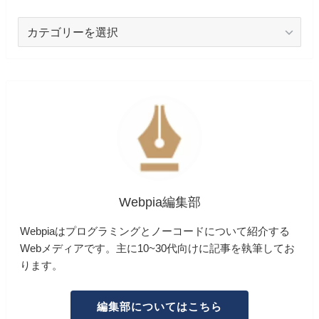
カ
テ
ゴ
リ
ー
Webpia編集部
Webpiaはプログラミングとノーコードについて紹介する
Webメディアです。主に10~30代向けに記事を執筆してお
ります。
編集部についてはこちら