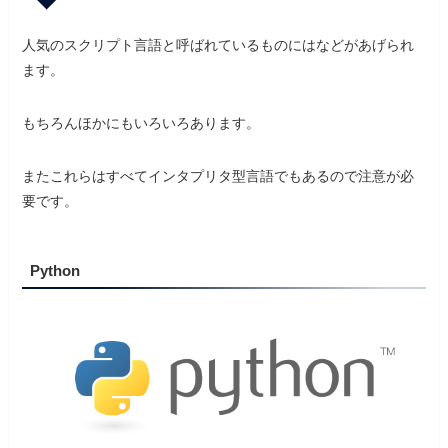
人気のスクリプト言語と呼ばれているものにはなどがあげられ
ます。
もちろんほかにもいろいろあります。
またこれらはすべてインタプリタ型言語でもあるので注意が必
要です。
Python