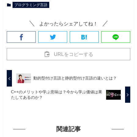
プログラミング言語
よかったらシェアしてね！
URLをコピーする
動的型付け言語と静的型付け言語の違いとは？
C++のメリットや学ぶ意味は？今から学ぶ価値は果
たしてあるのか？
関連記事