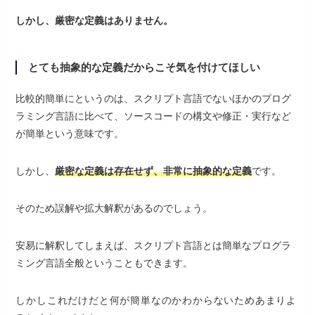
しかし、厳密な定義はありません。
とても抽象的な定義だからこそ気を付けてほしい
比較的簡単にというのは、スクリプト言語でないほかのプログ
ラミング言語に比べて、ソースコードの構文や修正・実行など
が簡単という意味です。
しかし、
厳密な定義は存在せず、非常に抽象的な定義
です。
そのため誤解や拡大解釈があるのでしょう。
安易に解釈してしまえば、スクリプト言語とは簡単なプログラ
ミング言語全般ということもできます。
しかしこれだけだと何が簡単なのかわからないためあまりよ