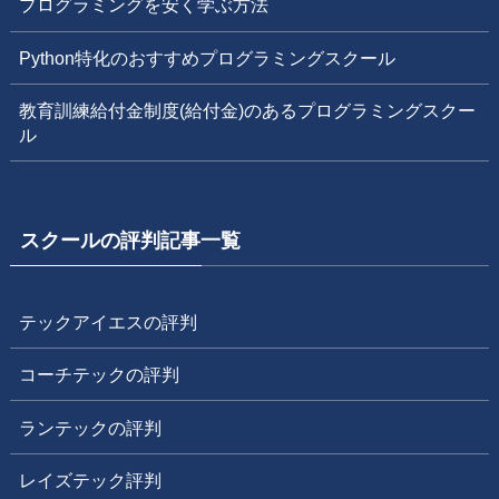
プログラミングを安く学ぶ方法
Python特化のおすすめプログラミングスクール
教育訓練給付金制度(給付金)のあるプログラミングスクー
ル
スクールの評判記事一覧
テックアイエスの評判
コーチテックの評判
ランテックの評判
レイズテック評判