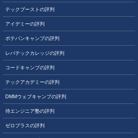
テックブーストの評判
アイデミーの評判
ポテパンキャンプの評判
レバテックカレッジの評判
コードキャンプの評判
テックアカデミーの評判
DMMウェブキャンプの評判
侍エンジニア塾の評判
ゼロプラスの評判