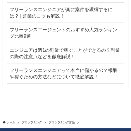
フリーランスエンジニアが楽に案件を獲得するに
は？ | 営業のコツも解説！
フリーランスエージェントのおすすめ人気ランキン
グ比較9選
エンジニアは週1の副業で稼ぐことができるの？副業
の際の注意点などを徹底解説！
フリーランスエンジニアって本当に儲かるの？報酬
や稼ぐための方法などについて徹底解説！
ホーム
プログラミング
プログラミング言語