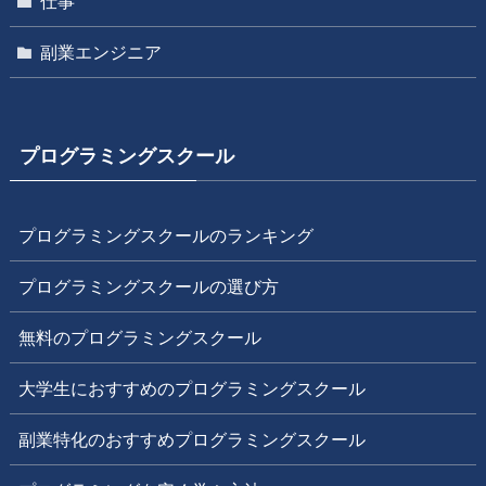
仕事
副業エンジニア
プログラミングスクール
プログラミングスクールのランキング
プログラミングスクールの選び方
無料のプログラミングスクール
大学生におすすめのプログラミングスクール
副業特化のおすすめプログラミングスクール