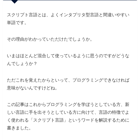
スクリプト言語とは、よくインタプリタ型言語と間違いやすい
単語です。
その理由がわかっていただけたでしょうか。
いまはほとんど混合して使っているように思うのですがどうな
んでしょうか？
ただこれを覚えたからといって、プログラミングできなければ
意味がないんですけどね。
この記事はこれからプログラミングを学ぼうとしている方、新
しい言語に手を出そうとしている方に向けて、言語の特徴でよ
く使われる「スクリプト言語」というワードを解説するために
書きました。