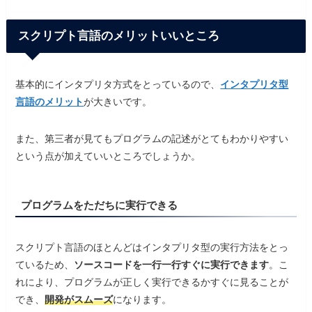
スクリプト言語のメリットいいところ
基本的にインタプリタ方式をとっているので、
インタプリタ型
言語のメリット
が大きいです。
また、第三者が見てもプログラムの記述がとてもわかりやすい
という点が加えていいところでしょうか。
プログラムをただちに実行できる
スクリプト言語のほとんどはインタプリタ型の実行方法をとっ
ているため、
ソースコードを一行一行すぐに実行できます
。こ
れにより、プログラムが正しく実行できるかすぐに見ることが
でき、
開発がスムーズ
になります。