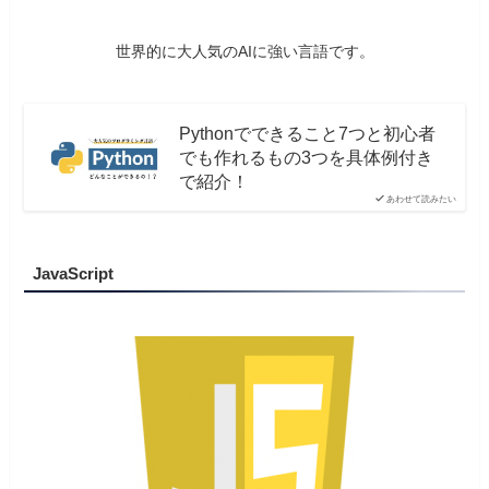
世界的に大人気のAIに強い言語です。
Pythonでできること7つと初心者
でも作れるもの3つを具体例付き
で紹介！
あわせて読みたい
JavaScript