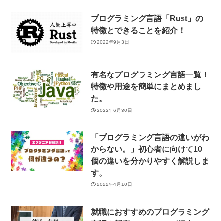
プログラミング言語「Rust」の
特徴とできることを紹介！
2022年9月3日
有名なプログラミング言語一覧！
特徴や用途を簡単にまとめまし
た。
2022年6月30日
「プログラミング言語の違いがわ
からない。」初心者に向けて10
個の違いを分かりやすく解説しま
す。
2022年4月10日
就職におすすめのプログラミング