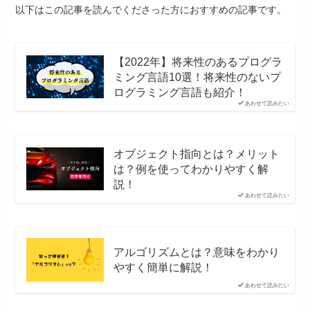
以下はこの記事を読んでくださった方におすすめの記事です。
【2022年】将来性のあるプログラ
ミング言語10選！将来性のないプ
ログラミング言語も紹介！
あわせて読みたい
オブジェクト指向とは？メリット
は？例を使ってわかりやすく解
説！
あわせて読みたい
アルゴリズムとは？意味をわかり
やすく簡単に解説！
あわせて読みたい