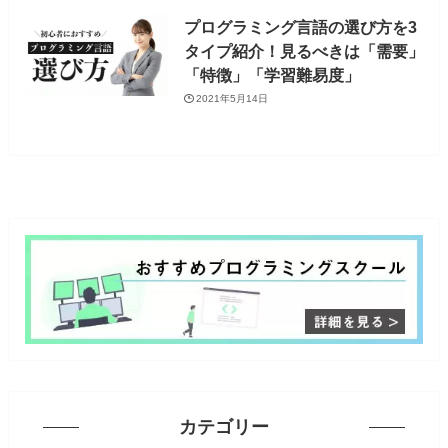
プログラミング言語の選び方を3
タイプ紹介！見るべきは「需要」
「特徴」「学習難易度」
2021年5月14日
カテゴリー