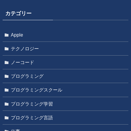
カテゴリー
Apple
テクノロジー
ノーコード
プログラミング
プログラミングスクール
プログラミング学習
プログラミング言語