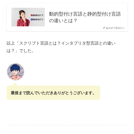
動的型付け言語と静的型付け言語
の違いとは？
あわせて読みたい
以上「スクリプト言語とは？インタプリタ型言語との違い
は？」でした。
最後まで読んでいただきありがとうございます。