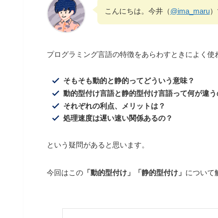
こんにちは。今井（
@ima_maru
）
プログラミング言語の特徴をあらわすときによく使
そもそも動的と静的ってどういう意味？
動的型付け言語と静的型付け言語って何が違う
それぞれの利点、メリットは？
処理速度は遅い速い関係あるの？
という疑問があると思います。
今回はこの
「動的型付け」「静的型付け」
について