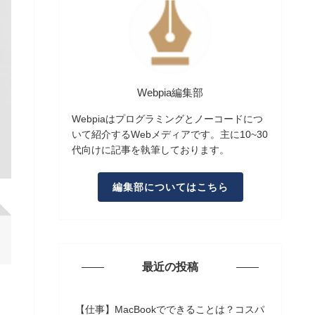
Webpia編集部
Webpiaはプログラミングとノーコードにつ
いて紹介するWebメディアです。主に10~30
代向けに記事を執筆しております。
編集部についてはこちら
最近の投稿
【仕事】MacBookでできることは？コスパ