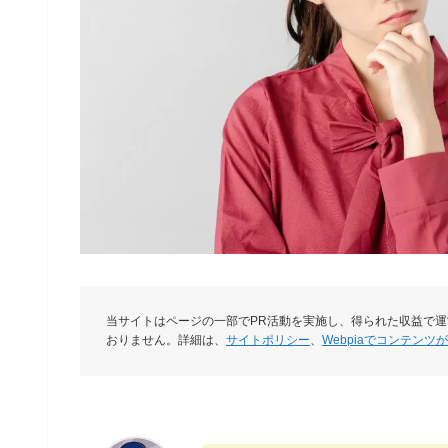
当サイトはページの一部でPR活動を実施し、得られた収益で
おりません。詳細は、
サイトポリシー
、
Webpiaでコンテンツ