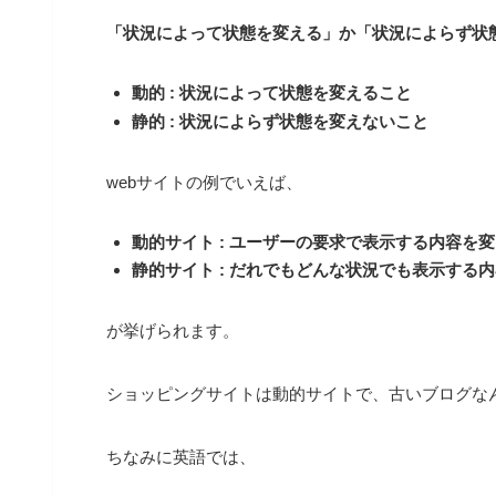
「状況によって状態を変える」か「状況によらず状
動的
:
状況によって状態を変えること
静的 :
状況によらず状態を変えないこと
webサイトの例でいえば、
動的サイト : ユーザーの要求で表示する内容を変
静的サイト : だれでもどんな状況でも表示する内
が挙げられます。
ショッピングサイトは動的サイトで、古いブログな
ちなみに英語では、