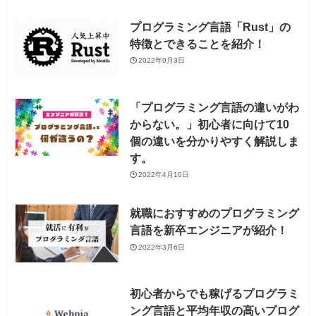
プログラミング言語「Rust」の
特徴とできることを紹介！
2022年9月3日
「プログラミング言語の違いがわ
からない。」初心者に向けて10
個の違いを分かりやすく解説しま
す。
2022年4月10日
就職におすすめのプログラミング
言語を新卒エンジニアが紹介！
2022年3月6日
初心者からでも稼げるプログラミ
ング言語と平均年収の高いプログ