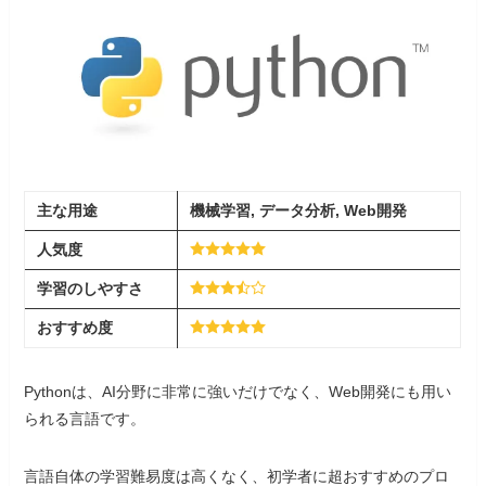
主な用途
機械学習, データ分析, Web開発
人気度
学習のしやすさ
おすすめ度
Pythonは、AI分野に非常に強いだけでなく、Web開発にも用い
られる言語です。
言語自体の学習難易度は高くなく、初学者に超おすすめのプロ