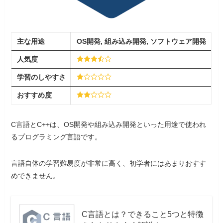
主な用途
OS開発, 組み込み開発, ソフトウェア開発
人気度
学習
の
しやすさ
おすすめ度
C言語とC++は、OS開発や組み込み開発といった用途で使われ
るプログラミング言語です。
言語自体の学習難易度が非常に高く、初学者にはあまりおすす
めできません。
C言語とは？できること5つと特徴