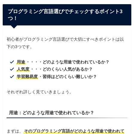
プログラミング言語選びでチェックするポイント3
つ！
初心者がプログラミング言語選びで大切にすべきポイントは以
下の3つです。
用途
・・・・どのような用途で使われているか？
人気度
・・・どのくらい人気があるか？
学習難易度
・習得はどのくらい難しいか？
それぞれ詳しく見ていきましょう。
用途
：どのような用途で使われているか？
まずは、
そのプログラミング言語がどのような用途で使われて