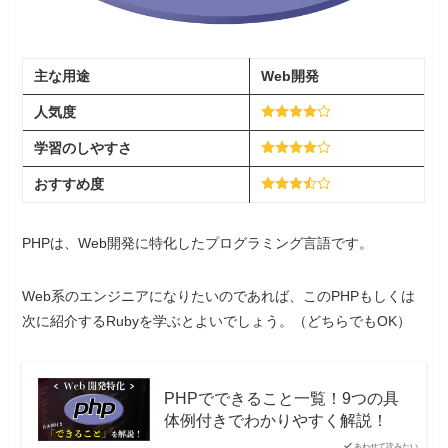
主な用途
Web開発
人気度
学習
の
しやすさ
おすすめ度
PHPは、Web開発に特化したプログラミング言語です。
Web系のエンジニアになりたいのであれば、このPHPもしくは
次に紹介するRubyを学ぶとよいでしょう。（どちらでもOK）
PHPでできること一覧！9つの具
体例付きでわかりやすく解説！
あわせて読みたい