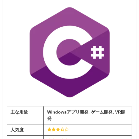
主な用途
Windowsアプリ開発, ゲーム開発, VR開
発
人気度