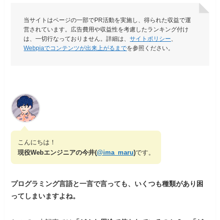
当サイトはページの一部でPR活動を実施し、得られた収益で運
営されています。広告費用や収益性を考慮したランキング付け
は、一切行なっておりません。詳細は、
サイトポリシー
、
Webpiaでコンテンツが出来上がるまで
を参照ください。
こんにちは！
現役Webエンジニアの今井(
@ima_maru
)
です。
プログラミング言語と一言で言っても、いくつも種類があり困
ってしまいますよね。