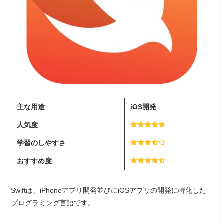
主な用途
iOS開発
人気度
学習
の
しやすさ
おすすめ度
Swiftは、iPhoneアプリ開発並びにiOSアプリの開発に特化した
プログラミング言語です。