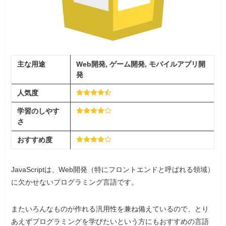
主な用途
Web開発, ゲーム開発, モバイルアプリ開
発
人気度
学習
の
しやす
さ
おすすめ度
JavaScriptは、Web開発（特にフロントエンドと呼ばれる領域）
に欠かせないプログラミング言語です。
またいろんなものが作れる汎用性を兼ね備えているので、とり
あえずプログラミングを学びたいという方にもおすすめの言語