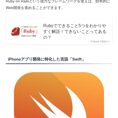
Ruby on Railsという強力なフレームワークを使えば、効率的に
Web開発を進めることができます。
Rubyでできること5つをわかりや
すく解説！できないことってある
の？
あわせて読みたい
iPhoneアプリ開発に特化した言語「Swift」