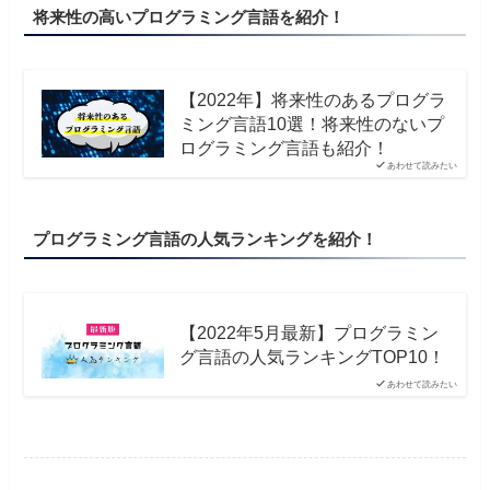
将来性の高いプログラミング言語を紹介！
【2022年】将来性のあるプログラ
ミング言語10選！将来性のないプ
ログラミング言語も紹介！
あわせて読みたい
プログラミング言語の人気ランキングを紹介！
【2022年5月最新】プログラミン
グ言語の人気ランキングTOP10！
あわせて読みたい