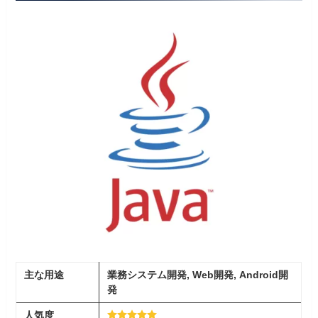
主な用途
業務システム開発, Web開発, Android開
発
人気度