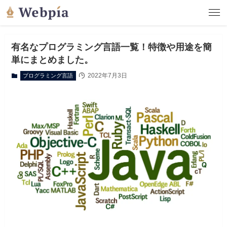
有名なプログラミング言語一覧！特徴や用途を簡
単にまとめました。
2022年7月3日
プログラミング言語