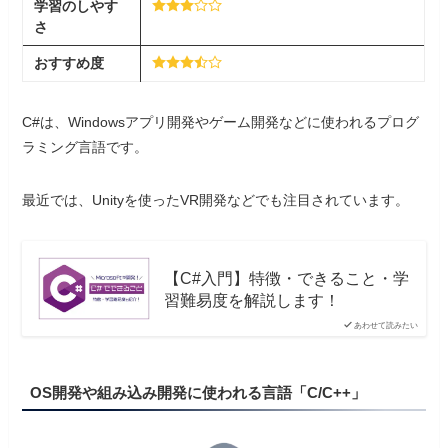
学習
の
しやす
さ
おすすめ度
C#は、Windowsアプリ開発やゲーム開発などに使われるプログ
ラミング言語です。
最近では、Unityを使ったVR開発などでも注目されています。
【C#入門】特徴・できること・学
習難易度を解説します！
あわせて読みたい
OS開発や組み込み開発に使われる言語「C/C++」