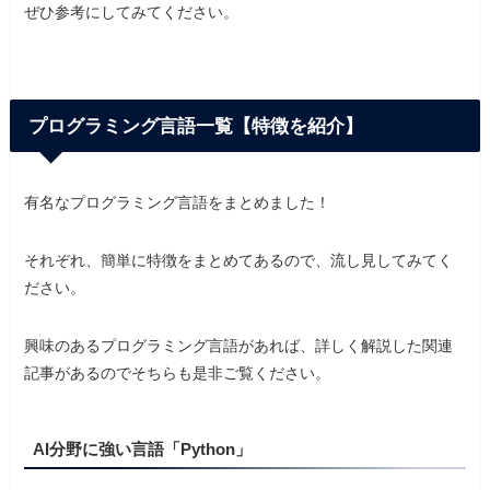
ぜひ参考にしてみてください。
プログラミング言語一覧【特徴を紹介】
有名なプログラミング言語をまとめました！
それぞれ、簡単に特徴をまとめてあるので、流し見してみてく
ださい。
興味のあるプログラミング言語があれば、詳しく解説した関連
記事があるのでそちらも是非ご覧ください。
AI分野に強い言語「Python」