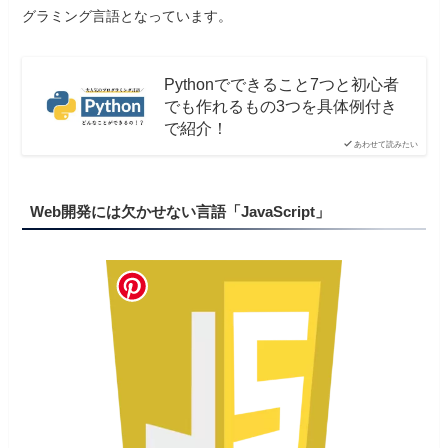
グラミング言語となっています。
Pythonでできること7つと初心者
でも作れるもの3つを具体例付き
で紹介！
あわせて読みたい
Web開発には欠かせない言語「JavaScript」