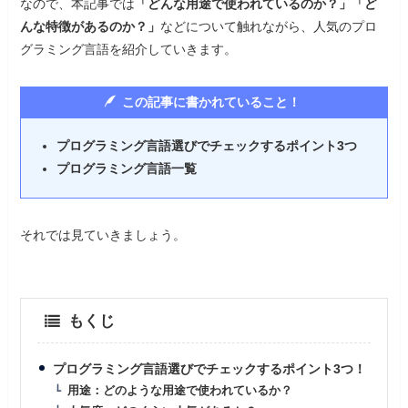
なので、本記事では
「どんな用途で使われているのか？」「ど
んな特徴があるのか？」
などについて触れながら、人気のプロ
グラミング言語を紹介していきます。
この記事に書かれていること！
プログラミング言語選びでチェックするポイント3つ
プログラミング言語一覧
それでは見ていきましょう。
もくじ
プログラミング言語選びでチェックするポイント3つ！
用途：どのような用途で使われているか？