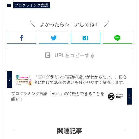
プログラミング言語
よかったらシェアしてね！
URLをコピーする
「プログラミング言語の違いがわからない。」初心
者に向けて10個の違いを分かりやすく解説します。
プログラミング言語「Rust」の特徴とできることを
紹介！
関連記事