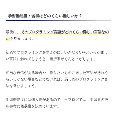
学習難易度
：習得はどのくらい難しいか？
最後に、
そのプログラミング言語がどのくらい難しい言語なの
か
を見ましょう。
初めてプログラミングを学ぶのに、いきなりC++といった難し
い言語に触れてしまうと、挫折率がぐんと上がります。
相当な自信がある場合や、作りたいものに適した言語がそれぐ
らいしかない場合などでなければ、易しめのプログラミング言
語を選びましょう。
学習難易度には個人差があるので、当ブログでは、学習者の声
を参考に難易度を決めています。