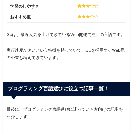
学習
の
しやすさ
おすすめ度
Goは、最近人気を上げてきているWeb開発で注目の言語です。
実行速度が速いという特徴を持っていて、Goを採用するWeb系
の企業も増えてきています。
プログラミング言語選びに役立つ記事一覧！
最後に、プログラミング言語選びに迷っている方向けの記事を
紹介します。