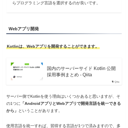
らプログラミング言語を選択するのが良いです。
Webアプリ開発
Kotlinは、Webアプリを開発することができます。
国内のサーバーサイド Kotlin 公開
採用事例まとめ - Qiita
Qiita
サーバー側でKotlinを使う理由はいくつかあると思いますが、そ
の1つに
「AndroidアプリとWebアプリで開発言語を統一できる
から」
ということがあります。
使用言語を統一すれば、習得する言語が1つで済みますので、多