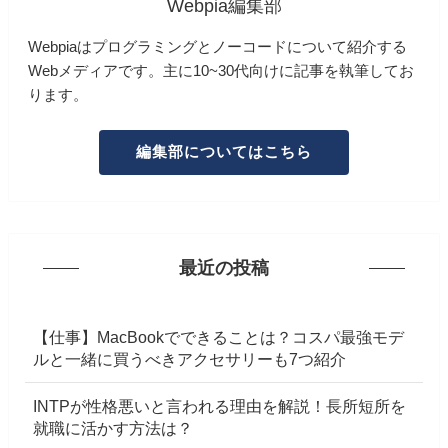
Webpia編集部
Webpiaはプログラミングとノーコードについて紹介する
Webメディアです。主に10~30代向けに記事を執筆してお
ります。
編集部についてはこちら
最近の投稿
【仕事】MacBookでできることは？コスパ最強モデ
ルと一緒に買うべきアクセサリーも7つ紹介
INTPが性格悪いと言われる理由を解説！長所短所を
就職に活かす方法は？