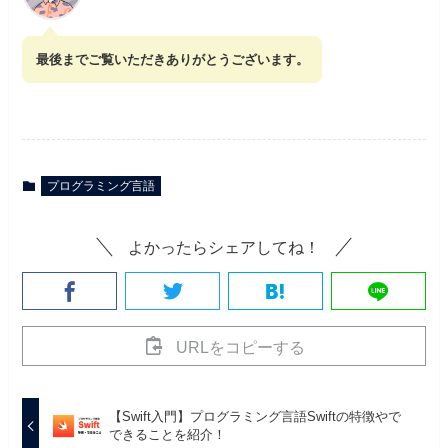
最後までご覧いただきありがとうございます。
プログラミング言語
よかったらシェアしてね！
URLをコピーする
【Swift入門】プログラミング言語Swiftの特徴やで
できることを紹介！