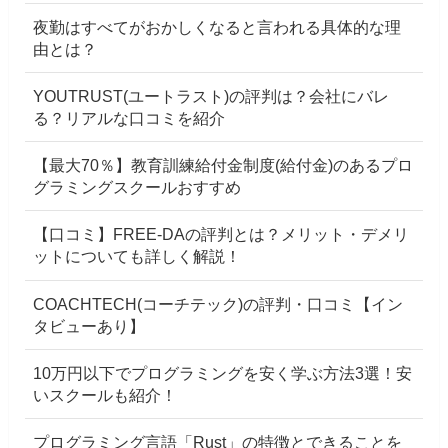
夜勤はすべてがおかしくなると言われる具体的な理
由とは？
YOUTRUST(ユートラスト)の評判は？会社にバレ
る？リアルな口コミを紹介
【最大70％】教育訓練給付金制度(給付金)のあるプロ
グラミングスクールおすすめ
【口コミ】FREE-DAの評判とは？メリット・デメリ
ットについても詳しく解説！
COACHTECH(コーチテック)の評判・口コミ【イン
タビューあり】
10万円以下でプログラミングを安く学ぶ方法3選！安
いスクールも紹介！
プログラミング言語「Rust」の特徴とできることを