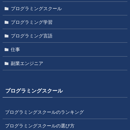
プログラミングスクール
プログラミング学習
プログラミング言語
仕事
副業エンジニア
プログラミングスクール
プログラミングスクールのランキング
プログラミングスクールの選び方