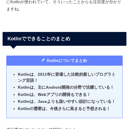
にKotlinが使われていて、そういったことからも注目度が分かり
ますね。
Kotlinでできることのまとめ
Kotlinについてまとめ
Kotlinは、2011年に登場した比較的新しいプログラミ
ング言語！
Kotlinは、
主に
Android開発の分野で活躍している！
Kotlinは、Webアプリの開発もできる！
Kotlinは、Javaよりも扱いやすい設計になっている！
Kotlinの需要は、今後さらに高まると予想される！