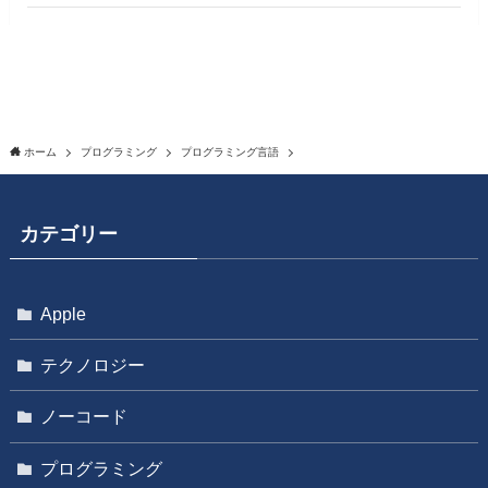
ホーム
プログラミング
プログラミング言語
カテゴリー
Apple
テクノロジー
ノーコード
プログラミング