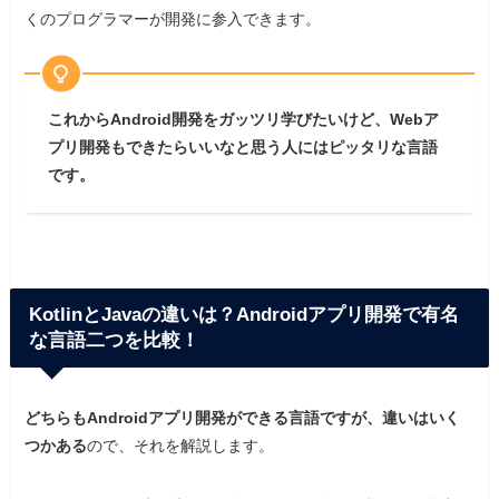
くのプログラマーが開発に参入できます。
これからAndroid開発をガッツリ学びたいけど、Webア
プリ開発もできたらいいなと思う人にはピッタリな言語
です。
KotlinとJavaの違いは？Androidアプリ開発で有名
な言語二つを比較！
どちらもAndroidアプリ開発ができる言語ですが、違いはいく
つかある
ので、それを解説します。