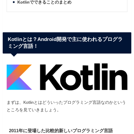
Kotlinでできることのまとめ
Kotlinとは？Android開発で主に使われるプログラ
ミング言語！
まずは、Kotlinとはどういったプログラミング言語なのかという
ところを見ていきましょう。
2011年に登場した比較的新しいプログラミング言語