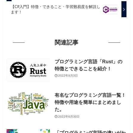
【C#入門】特徴・できること・学習難易度を解説し
ます！
関連記事
プログラミング言語「Rust」の
特徴とできることを紹介！
2022年9月3日
有名なプログラミング言語一覧！
特徴や用途を簡単にまとめまし
た。
2022年6月30日
「プログラミング言語の違いがわ