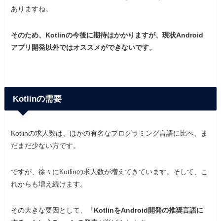
ありますね。
そのため、Kotlinの今後に期待はかかりますが、現状Android
アプリ開発以外ではオススメができないです。
Kotlinの需要
Kotlinの求人数は、ほかの有名なプログラミング言語に比べ、ま
だまだ少ない方です。
ですが、徐々にKotlinの求人数が増えてきています。そして、こ
れからも増え続けます。
その大きな要因として、
「KotlinをAndroid開発の推奨言語に