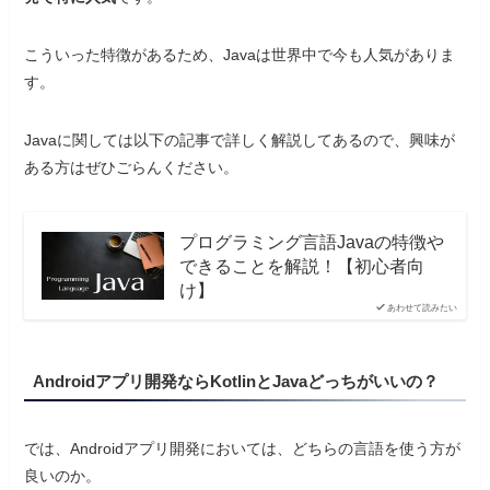
こういった特徴があるため、Javaは世界中で今も人気がありま
す。
Javaに関しては以下の記事で詳しく解説してあるので、興味が
ある方はぜひごらんください。
プログラミング言語Javaの特徴や
できることを解説！【初心者向
け】
あわせて読みたい
Androidアプリ開発ならKotlinとJavaどっちがいいの？
では、Androidアプリ開発においては、どちらの言語を使う方が
良いのか。