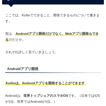
ここでは、Kotlinでできること、開発できるものについて書きま
す。
実は、
Androidアプリ開発だけでなく、Webアプリ開発もでき
る
のだとか。
それぞれ詳しく見ていきましょう。
Androidアプリ開発
Kotlinは、Androidアプリを開発することができます
。
Androidは、
世界トップシェアのスマホOS
です。（日本ではiOS
が1位、世界ではAndroidが1位。）