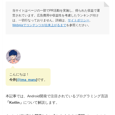
当サイトはページの一部でPR活動を実施し、得られた収益で運
営されています。広告費用や収益性を考慮したランキング付け
は、一切行なっておりません。詳細は、
サイトポリシー
、
Webpiaでコンテンツが出来上がるまで
を参照ください。
こんにちは！
今井(
@ima_maru
)
です。
本記事では、Android開発で注目されているプログラミング言語
「Kotlin」
について解説します。