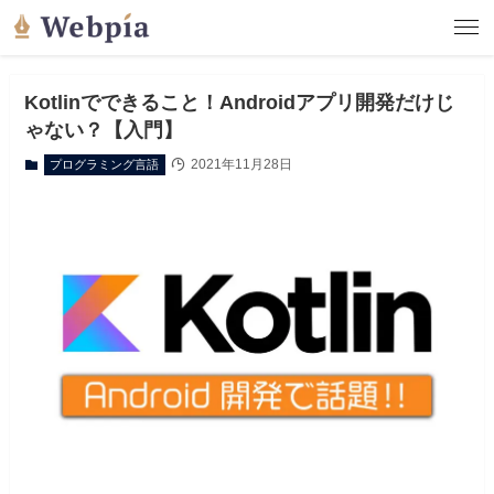
Kotlinでできること！Androidアプリ開発だけじ
ゃない？【入門】
2021年11月28日
プログラミング言語