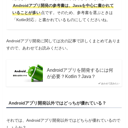
Androidアプリ開発の参考書は、Javaを中心に書かれて
いることが多い
点です。そのため、参考書を選ぶときは
「Kotlin対応」と書かれているものにしてくださいね。
Androidアプリ開発に関しては次の記事で詳しくまとめてありま
すので、あわせてお読みください。
Androidアプリを開発するには何
が必要？Kotlin？Java？
あわせて読みたい
Androidアプリ開発以外ではどっちが優れている？
それでは、Androidアプリ開発以外ではどちらが優れているので
しょうか？