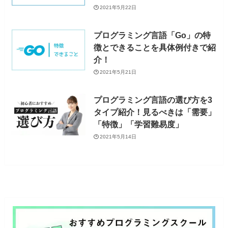
2021年5月22日
プログラミング言語「Go」の特
徴とできることを具体例付きで紹
介！
2021年5月21日
プログラミング言語の選び方を3
タイプ紹介！見るべきは「需要」
「特徴」「学習難易度」
2021年5月14日