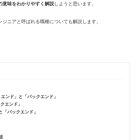
の意味をわかりやすく解説
しようと思います。
ンジニアと呼ばれる職種についても解説します。
トエンド」と「バックエンド」
ックエンド」
」と「バックエンド」
須