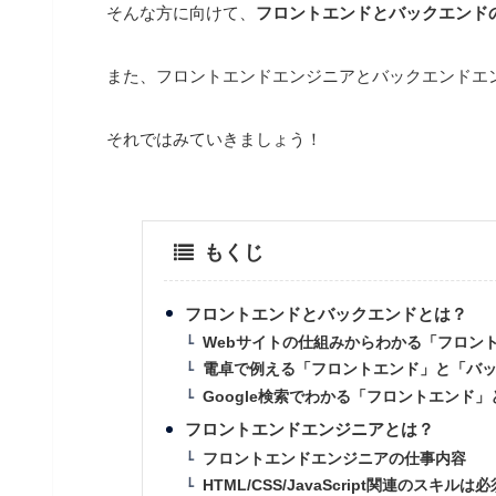
そんな方に向けて、
フロントエンドとバックエンド
また、フロントエンドエンジニアとバックエンドエ
それではみていきましょう！
もくじ
フロントエンドとバックエンドとは？
Webサイトの仕組みからわかる「フロン
電卓で例える「フロントエンド」と「バ
Google検索でわかる「フロントエンド
フロントエンドエンジニアとは？
フロントエンドエンジニアの仕事内容
HTML/CSS/JavaScript関連のスキルは必