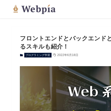
フロントエンドとバックエンド
るスキルも紹介！
2022年6月18日
プログラミング学習