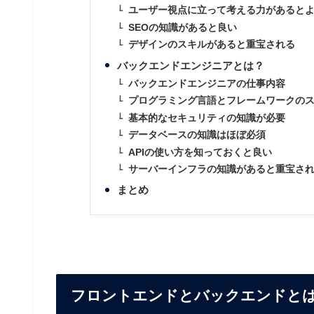
ユーザー視点に立って考える力があるとよい
SEOの知識があると良い
デザインのスキルがあると重宝される
バックエンドエンジニアとは？
バックエンドエンジニアの仕事内容
プログラミング言語とフレームワークの
基本的なセキュリティの知識が必要
データベースの知識はほぼ必須
APIの使い方を知っておくと良い
サーバーインフラの知識があると重宝さ
まとめ
フロントエンドとバックエンドと