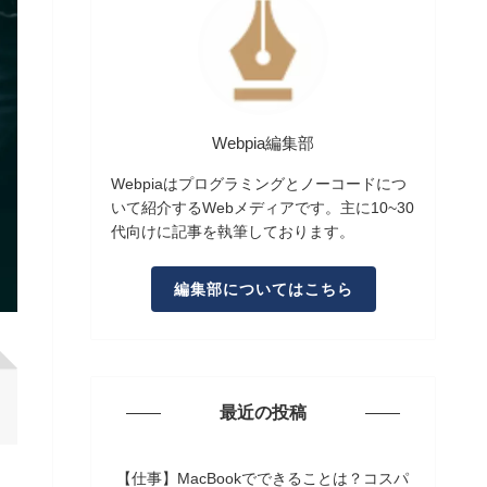
Webpia編集部
Webpiaはプログラミングとノーコードにつ
いて紹介するWebメディアです。主に10~30
代向けに記事を執筆しております。
編集部についてはこちら
最近の投稿
【仕事】MacBookでできることは？コスパ