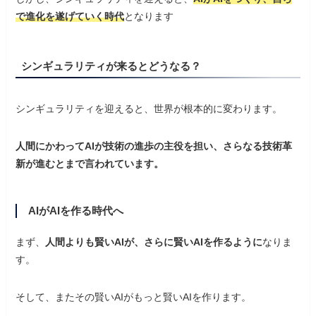
で進化を遂げていく時代
となります
シンギュラリティが来るとどうなる？
シンギュラリティを迎えると、世界が根本的に変わります。
人間にかわってAIが技術の進歩の主役を担い、さらなる技術革
新が進むとまで言われています。
AIがAIを作る時代へ
まず、
人間よりも賢いAIが、さらに賢いAIを作るように
なりま
す。
そして、またその賢いAIがもっと賢いAIを作ります。