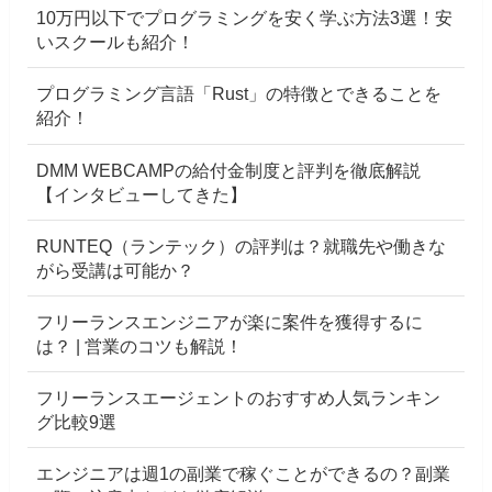
10万円以下でプログラミングを安く学ぶ方法3選！安
いスクールも紹介！
プログラミング言語「Rust」の特徴とできることを
紹介！
DMM WEBCAMPの給付金制度と評判を徹底解説
【インタビューしてきた】
RUNTEQ（ランテック）の評判は？就職先や働きな
がら受講は可能か？
フリーランスエンジニアが楽に案件を獲得するに
は？ | 営業のコツも解説！
フリーランスエージェントのおすすめ人気ランキン
グ比較9選
エンジニアは週1の副業で稼ぐことができるの？副業