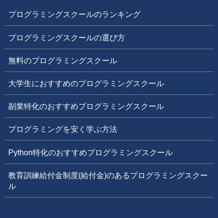
プログラミングスクールのランキング
プログラミングスクールの選び方
無料のプログラミングスクール
大学生におすすめのプログラミングスクール
副業特化のおすすめプログラミングスクール
プログラミングを安く学ぶ方法
Python特化のおすすめプログラミングスクール
教育訓練給付金制度(給付金)のあるプログラミングスクー
ル