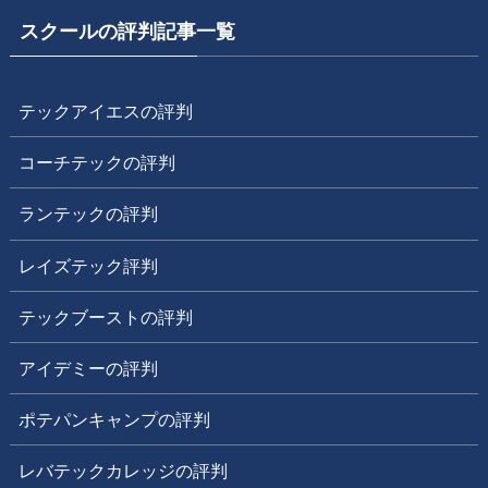
スクールの評判記事一覧
テックアイエスの評判
コーチテックの評判
ランテックの評判
レイズテック評判
テックブーストの評判
アイデミーの評判
ポテパンキャンプの評判
レバテックカレッジの評判