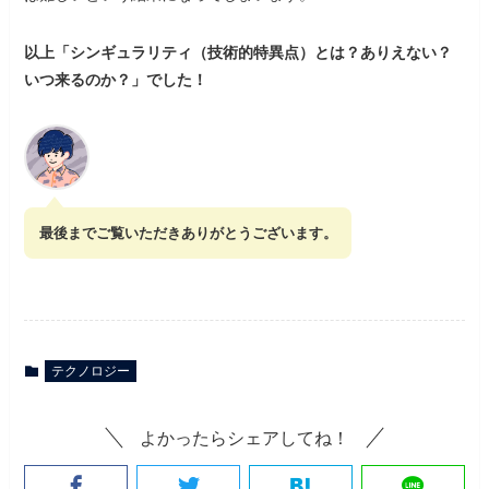
以上「シンギュラリティ（技術的特異点）とは？ありえない？
いつ来るのか？」でした！
最後までご覧いただきありがとうございます。
テクノロジー
よかったらシェアしてね！