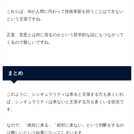
これらは、AIが人間に代わって技術革新を担うことはできない
という主張ですね。
正直、意思とは何に宿るのかという哲学的な話にもつながって
くるので難しいですね。
まとめ
このように、シンギュラリティは来ると主張する方も多くいれ
ば、シンギュラリティは来ないと主張する方も多くいる状況で
す。
なので、「絶対に来る」「絶対に来ない」という判断をするの
は難しいという結果になってしまいます。