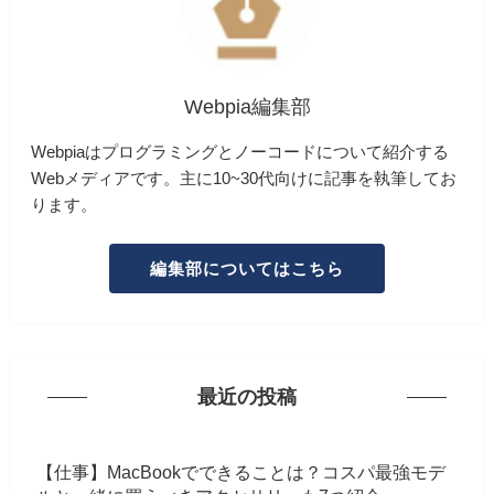
Webpia編集部
Webpiaはプログラミングとノーコードについて紹介する
Webメディアです。主に10~30代向けに記事を執筆してお
ります。
編集部についてはこちら
最近の投稿
【仕事】MacBookでできることは？コスパ最強モデ