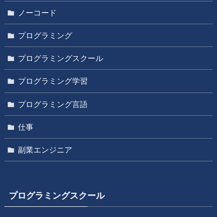
ノーコード
プログラミング
プログラミングスクール
プログラミング学習
プログラミング言語
仕事
副業エンジニア
プログラミングスクール