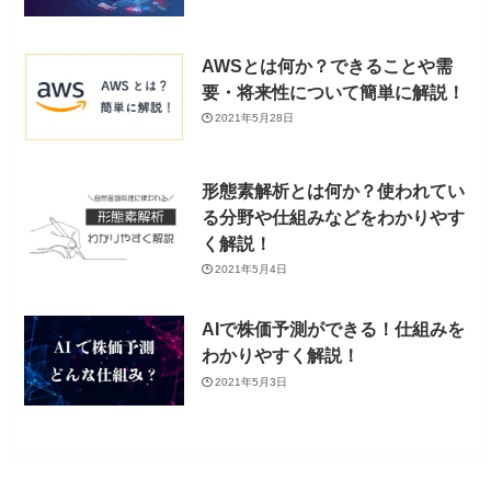
AWSとは何か？できることや需
要・将来性について簡単に解説！
2021年5月28日
形態素解析とは何か？使われてい
る分野や仕組みなどをわかりやす
く解説！
2021年5月4日
AIで株価予測ができる！仕組みを
わかりやすく解説！
2021年5月3日