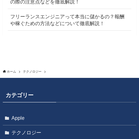
の際の注意点などを徹底解説！
フリーランスエンジニアって本当に儲かるの？報酬
や稼ぐための方法などについて徹底解説！
ホーム
テクノロジー
カテゴリー
Apple
テクノロジー