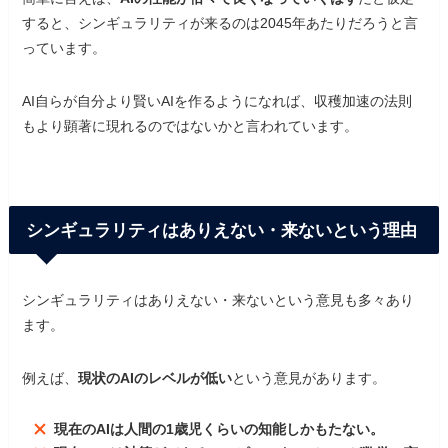
すると、シンギュラリティが来るのは2045年あたりだろうと言
っています。
AI自らが自分より賢いAIを作るようになれば、収穫加速の法則
もより顕著に現れるのではないかと言われています。
シンギュラリティはありえない・来ないという理由
シンギュラリティはありえない・来ないという意見も多々あり
ます。
例えば、
現状のAIのレベルが低い
という意見があります。
現在のAIは人間の1歳児くらいの知能しかもたない。