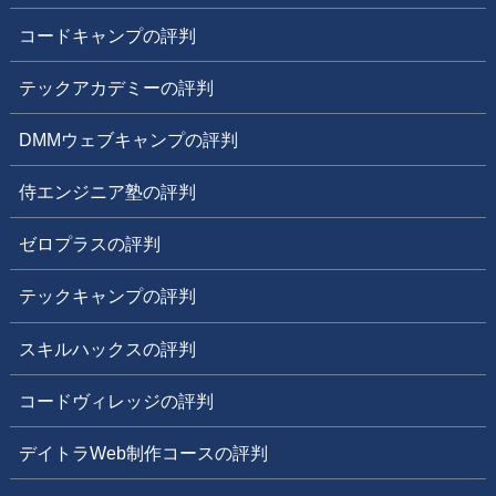
コードキャンプの評判
テックアカデミーの評判
DMMウェブキャンプの評判
侍エンジニア塾の評判
ゼロプラスの評判
テックキャンプの評判
スキルハックスの評判
コードヴィレッジの評判
デイトラWeb制作コースの評判