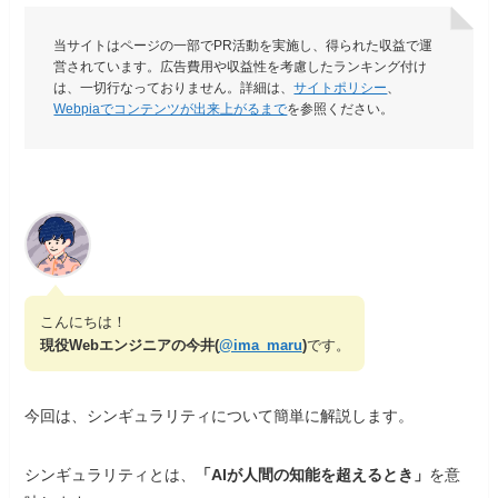
当サイトはページの一部でPR活動を実施し、得られた収益で運
営されています。広告費用や収益性を考慮したランキング付け
は、一切行なっておりません。詳細は、
サイトポリシー
、
Webpiaでコンテンツが出来上がるまで
を参照ください。
こんにちは！
現役Webエンジニアの今井(
@ima_maru
)
です。
今回は、シンギュラリティについて簡単に解説します。
シンギュラリティとは、
「AIが人間の知能を超えるとき」
を意