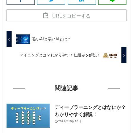
URLをコピーする
強いAIと弱いAIとは？
マイニングとは？わかりやすく仕組みを解説！
関連記事
ディープラーニングとはなにか？
わかりやすく解説！
2021年10月18日