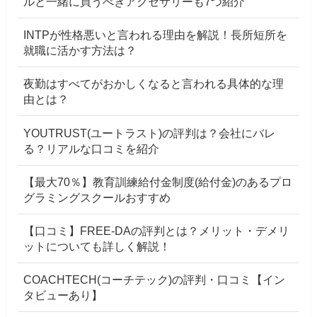
ルと一緒に買うべきアクセサリーも7つ紹介
INTPが性格悪いと言われる理由を解説！長所短所を
就職に活かす方法は？
夜勤はすべてがおかしくなると言われる具体的な理
由とは？
YOUTRUST(ユートラスト)の評判は？会社にバレ
る？リアルな口コミを紹介
【最大70％】教育訓練給付金制度(給付金)のあるプロ
グラミングスクールおすすめ
【口コミ】FREE-DAの評判とは？メリット・デメリ
ットについても詳しく解説！
COACHTECH(コーチテック)の評判・口コミ【イン
タビューあり】