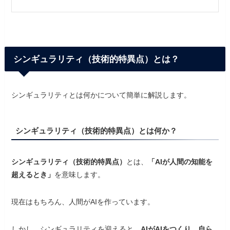
シンギュラリティ（技術的特異点）とは？
シンギュラリティとは何かについて簡単に解説します。
シンギュラリティ（技術的特異点）とは何か？
シンギュラリティ（技術的特異点）
とは、
「AIが人間の知能を
超えるとき」
を意味します。
現在はもちろん、人間がAIを作っています。
しかし、シンギュラリティを迎えると、
AIがAIをつくり、自ら