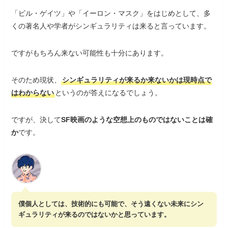
「ビル・ゲイツ」や「イーロン・マスク」をはじめとして、多
くの著名人や学者がシンギュラリティは来ると言っています。
ですがもちろん来ない可能性も十分にあります。
そのため現状、
シンギュラリティが来るか来ないかは現時点で
はわからない
というのが答えになるでしょう。
ですが、決して
SF映画のような空想上のものではないことは確
か
です。
僕個人としては、技術的にも可能で、そう遠くない未来にシン
ギュラリティが来るのではないかと思っています。