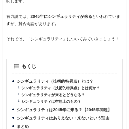
味します。
有力説では、
2045年にシンギュラリティが来る
といわれていま
すが、賛否両論があります
。
それでは、「シンギュラリティ」についてみていきましょう！
もくじ
シンギュラリティ（技術的特異点）とは？
シンギュラリティ（技術的特異点）とは何か？
シンギュラリティが来るとどうなる？
シンギュラリティは空想上のもの？
シンギュラリティは2045年に来る？【2045年問題】
シンギュラリティはありえない・来ないという理由
まとめ